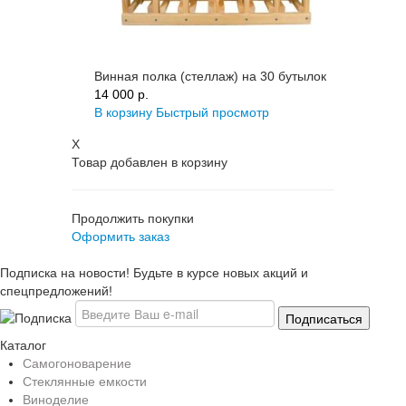
Винная полка (стеллаж) на 30 бутылок
14 000 p.
В корзину
Быстрый просмотр
X
Товар добавлен в корзину
Продолжить покупки
Оформить заказ
Подписка на новости! Будьте в курсе новых акций и
спецпредложений!
Каталог
Самогоноварение
Стеклянные емкости
Виноделие