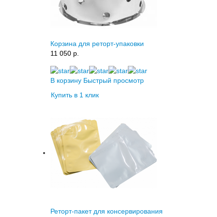
Корзина для реторт-упаковки
11 050 p.
В корзину
Быстрый просмотр
Купить в 1 клик
Реторт-пакет для консервирования