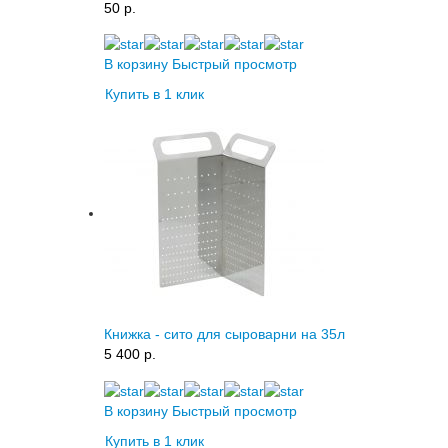
50 p.
В корзину
Быстрый просмотр
Купить в 1 клик
Книжка - сито для сыроварни на 35л
5 400 p.
В корзину
Быстрый просмотр
Купить в 1 клик