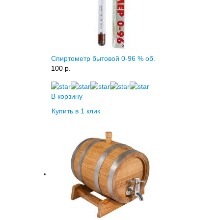
Спиртометр бытовой 0-96 % об.
100 p.
В корзину
Купить в 1 клик