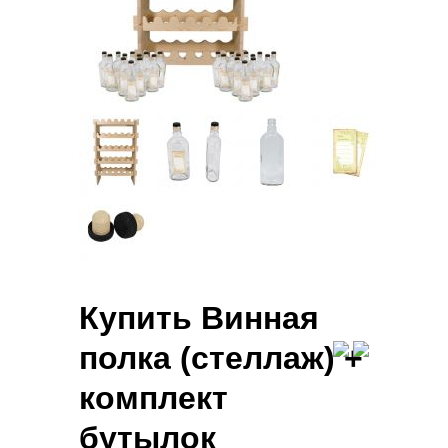
Купить Винная
полка (стеллаж) +
комплект
бутылок