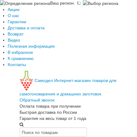
Ваш регион
:
Акции
О нас
Гарантии
Доставка и оплата
Возврат
Видео
Полезная информация
В избранное
К сравнению
Контакты
Самодел
Интернет-магазин товаров для
самогоноварения и домашних заготовок
Обратный звонок
Оплата товара при получении
Быстрая доставка по России
Гарантия на весь товар от 1 года