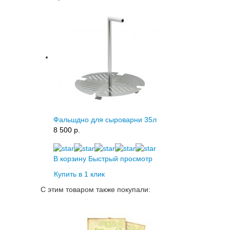
Фальшдно для сыроварни 35л
8 500 p.
В корзину
Быстрый просмотр
Купить в 1 клик
С этим товаром также покупали: