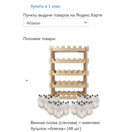
Купить в 1 клик
Пункты выдачи товаров на Яндекс.Карте
Похожие товары
Винная полка (стеллаж) + комплект
бутылок «Аляска» (48 шт.)