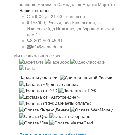
Наши контакты
c 9-00 до 21-00 ежедневно
153009, Россия, обл Ивановская, р-н
Ивановский, д Игнатово, ул Аэропортовская,
дом 12
8-800-500-45-91
info@samodel.ru
Мы в социальных сетях:
Варианты доставки:
Варианты оплаты:
Политика в отношении обработки