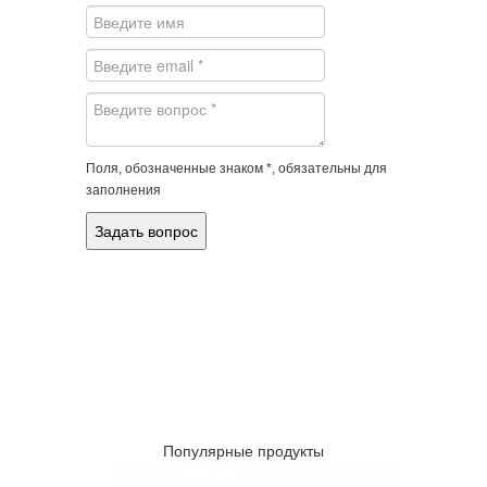
Поля, обозначенные знаком *, обязательны для
заполнения
Популярные продукты