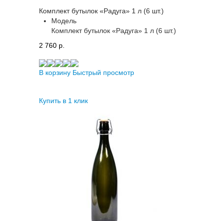
Комплект бутылок «Радуга» 1 л (6 шт.)
Модель
Комплект бутылок «Радуга» 1 л (6 шт.)
2 760 p.
В корзину
Быстрый просмотр
Купить в 1 клик