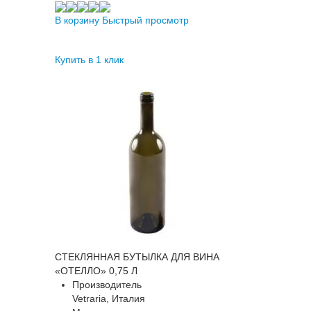
В корзину
Быстрый просмотр
Купить в 1 клик
СТЕКЛЯННАЯ БУТЫЛКА ДЛЯ ВИНА
«ОТЕЛЛО» 0,75 Л
Производитель
Vetraria, Италия