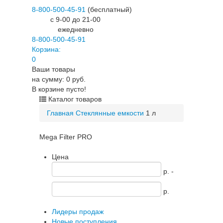
8-800-500-45-91
(бесплатный)
c 9-00 до 21-00
ежедневно
8-800-500-45-91
Корзина:
0
Ваши товары
на сумму: 0 руб.
В корзине пусто!
Каталог товаров
Главная
Стеклянные емкости
1 л
Mega Filter PRO
Цена
p. -
p.
Лидеры продаж
Новые поступления