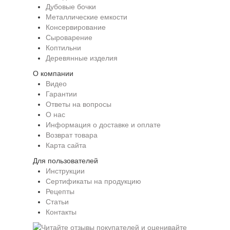
Дубовые бочки
Металлические емкости
Консервирование
Сыроварение
Коптильни
Деревянные изделия
О компании
Видео
Гарантии
Ответы на вопросы
О нас
Информация о доставке и оплате
Возврат товара
Карта сайта
Для пользователей
Инструкции
Сертификаты на продукцию
Рецепты
Статьи
Контакты