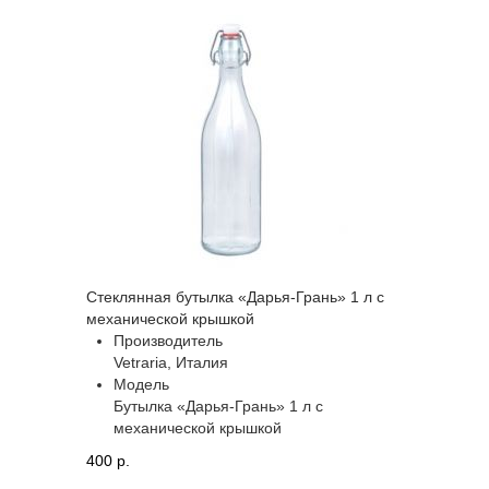
Стеклянная бутылка «Дарья-Грань» 1 л с
механической крышкой
Производитель
Vetraria, Италия
Модель
Бутылка «Дарья-Грань» 1 л с
механической крышкой
400 p.