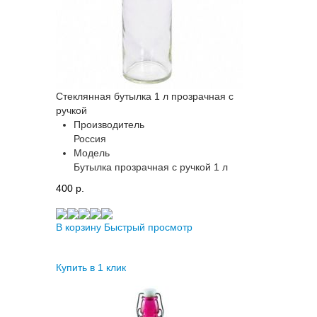
Стеклянная бутылка 1 л прозрачная с
ручкой
Производитель
Россия
Модель
Бутылка прозрачная с ручкой 1 л
400 p.
В корзину
Быстрый просмотр
Купить в 1 клик