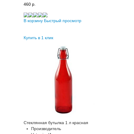
460 p.
В корзину
Быстрый просмотр
Купить в 1 клик
Стеклянная бутылка 1 л красная
Производитель