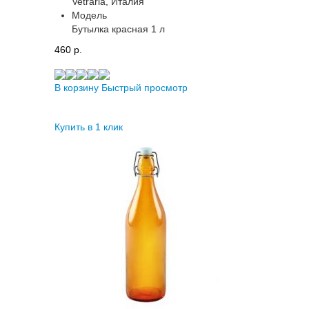
Vetraria, Италия
Модель
Бутылка красная 1 л
460 p.
В корзину
Быстрый просмотр
Купить в 1 клик