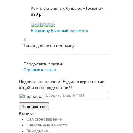
Комплект винных бутылок «Тоскана»
890 p.
В корзину
Быстрый просмотр
X
Товар добавлен в корзину
Продолжить покупки
Оформить заказ
Подписка на новости! Будьте в курсе новых
акций и спецпредложений!
Каталог
Самогоноварение
Стеклянные емкости
Виноделие