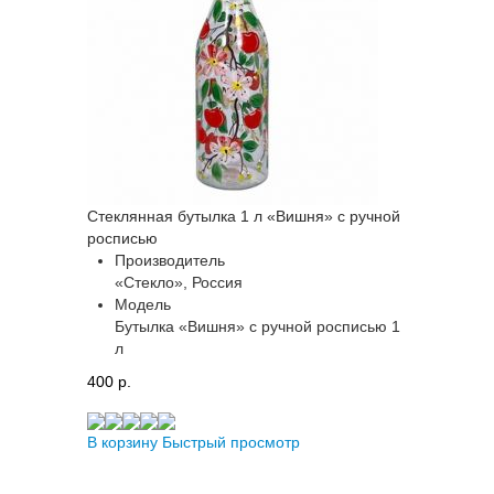
Стеклянная бутылка 1 л «Вишня» с ручной
росписью
Производитель
«Стекло», Россия
Модель
Бутылка «Вишня» с ручной росписью 1
л
400 p.
В корзину
Быстрый просмотр