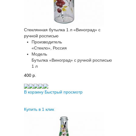
Стеклянная бутылка 1 л «Виноград» с
ручной росписью
Производитель
«Стекло», Россия
Модель
Бутылка «Виноград» с ручной росписью
1 л
400 p.
В корзину
Быстрый просмотр
Купить в 1 клик