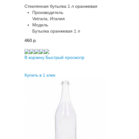
Стеклянная бутылка 1 л оранжевая
Производитель
Vetraria, Италия
Модель
Бутылка оранжевая 1 л
460 p.
В корзину
Быстрый просмотр
Купить в 1 клик