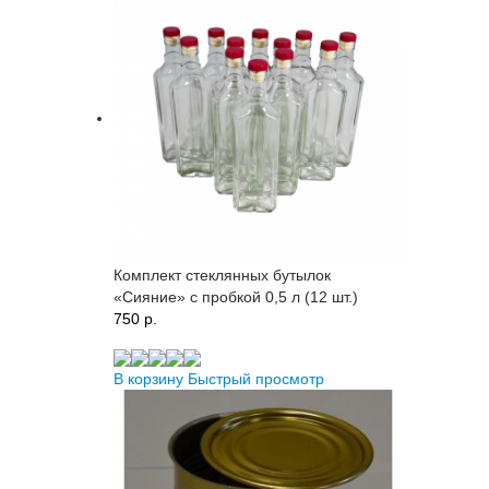
Комплект стеклянных бутылок
«Сияние» с пробкой 0,5 л (12 шт.)
750 p.
В корзину
Быстрый просмотр