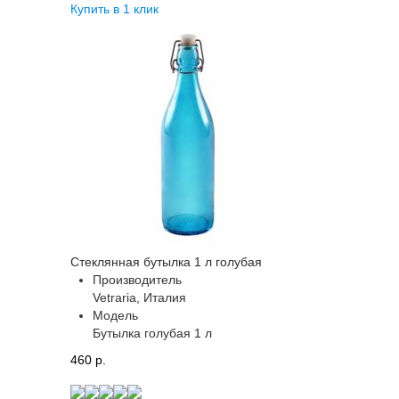
Купить в 1 клик
Стеклянная бутылка 1 л голубая
Производитель
Vetraria, Италия
Модель
Бутылка голубая 1 л
460 p.