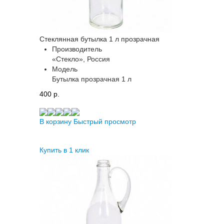
Стеклянная бутылка 1 л прозрачная
Производитель
«Стекло», Россия
Модель
Бутылка прозрачная 1 л
400 p.
В корзину
Быстрый просмотр
Купить в 1 клик