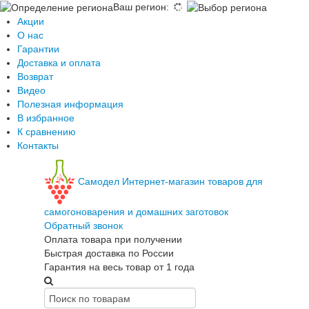
Ваш регион
:
Акции
О нас
Гарантии
Доставка и оплата
Возврат
Видео
Полезная информация
В избранное
К сравнению
Контакты
Самодел
Интернет-магазин товаров для
самогоноварения и домашних заготовок
Обратный звонок
Оплата товара при получении
Быстрая доставка по России
Гарантия на весь товар от 1 года