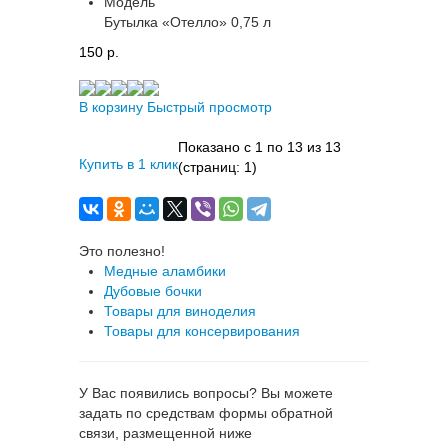
Модель
Бутылка «Отелло» 0,75 л
150 p.
В корзину
Быстрый просмотр
Показано с 1 по 13 из 13
Купить в 1 клик
(страниц: 1)
Это полезно!
Медные аламбики
Дубовые бочки
Товары для виноделия
Товары для консервирования
У Вас появились вопросы? Вы можете
задать по средствам формы обратной
связи, размещенной ниже