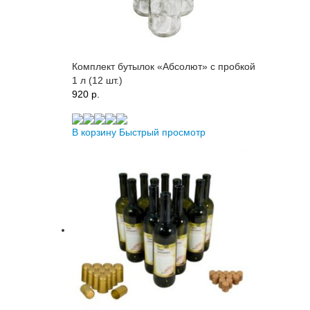
Комплект бутылок «Абсолют» с пробкой
1 л (12 шт.)
920 p.
В корзину
Быстрый просмотр