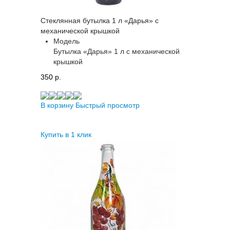
Стеклянная бутылка 1 л «Дарья» с
механической крышкой
Модель
Бутылка «Дарья» 1 л с механической
крышкой
350 p.
В корзину
Быстрый просмотр
Купить в 1 клик