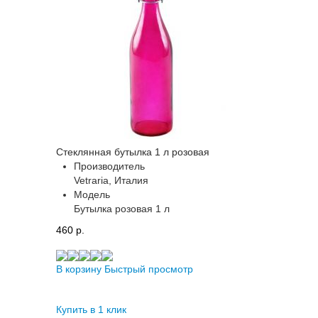
Стеклянная бутылка 1 л розовая
Производитель
Vetraria, Италия
Модель
Бутылка розовая 1 л
460 p.
В корзину
Быстрый просмотр
Купить в 1 клик