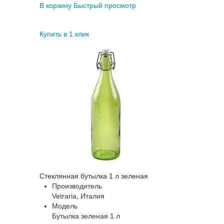
В корзину
Быстрый просмотр
Купить в 1 клик
Стеклянная бутылка 1 л зеленая
Производитель
Vetraria, Италия
Модель
Бутылка зеленая 1 л