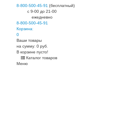
8-800-500-45-91
(бесплатный)
c 9-00 до 21-00
ежедневно
8-800-500-45-91
Корзина:
0
Ваши товары
на сумму: 0 руб.
В корзине пусто!
Каталог товаров
Меню