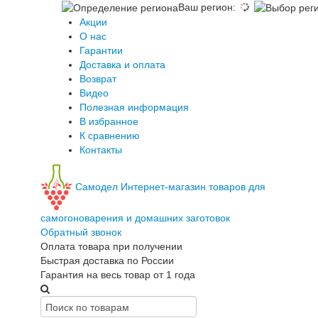
Ваш регион
:
Акции
О нас
Гарантии
Доставка и оплата
Возврат
Видео
Полезная информация
В избранное
К сравнению
Контакты
Самодел
Интернет-магазин товаров для
самогоноварения и домашних заготовок
Обратный звонок
Оплата товара при получении
Быстрая доставка по России
Гарантия на весь товар от 1 года