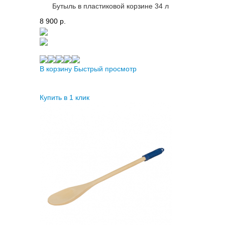
Бутыль в пластиковой корзине 34 л
8 900 p.
В корзину
Быстрый просмотр
Купить в 1 клик