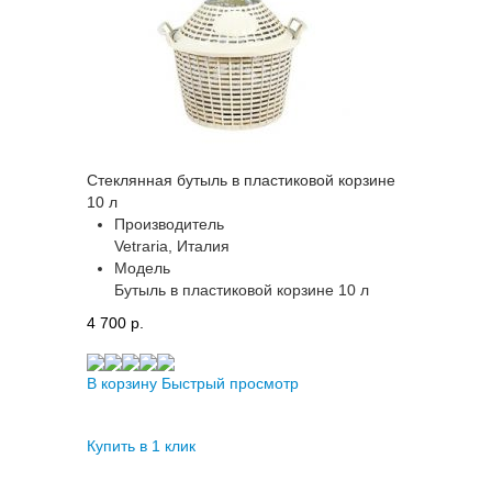
Стеклянная бутыль в пластиковой корзине
10 л
Производитель
Vetraria, Италия
Модель
Бутыль в пластиковой корзине 10 л
4 700 p.
В корзину
Быстрый просмотр
Купить в 1 клик