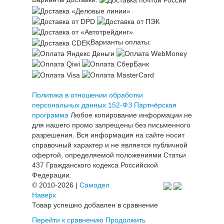
Варианты оплаты:
Политика в отношении обработки
персональных данных 152-ФЗ
Партнёрская
программа
Любое копирование информации не
для нашего промо запрещены без письменного
разрешения. Вся информация на сайте носит
справочный характер и не является публичной
офертой, определяемой положениями Статьи
437 Гражданского кодекса Российской
Федерации.
© 2010-2026 |
Самодел
Наверх
Товар успешно добавлен в сравнение
Перейти к сравнению
Продолжить