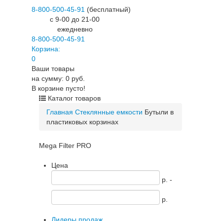
8-800-500-45-91
(бесплатный)
c 9-00 до 21-00
ежедневно
8-800-500-45-91
Корзина:
0
Ваши товары
на сумму: 0 руб.
В корзине пусто!
Каталог товаров
Главная
Стеклянные емкости
Бутыли в
пластиковых корзинах
Mega Filter PRO
Цена
p. -
p.
Лидеры продаж