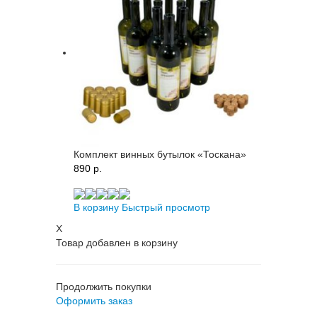
Комплект винных бутылок «Тоскана»
890 p.
В корзину
Быстрый просмотр
X
Товар добавлен в корзину
Продолжить покупки
Оформить заказ