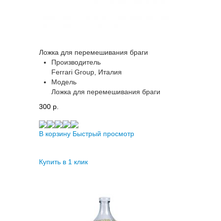
Ложка для перемешивания браги
Производитель
Ferrari Group, Италия
Модель
Ложка для перемешивания браги
300 p.
В корзину
Быстрый просмотр
Купить в 1 клик