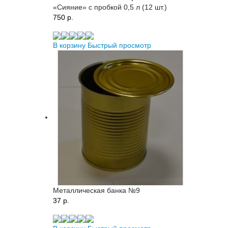
«Сияние» с пробкой 0,5 л (12 шт.)
750 p.
В корзину
Быстрый просмотр
Металлическая банка №9
37 p.