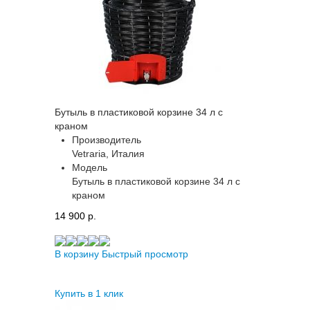
Бутыль в пластиковой корзине 34 л с
краном
Производитель
Vetraria, Италия
Модель
Бутыль в пластиковой корзине 34 л с
краном
14 900 p.
В корзину
Быстрый просмотр
Купить в 1 клик