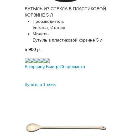
БУТЫЛЬ ИЗ СТЕКЛА В ПЛАСТИКОВОЙ
КОРЗИНЕ 5 Л
Производитель
Vetraria, Италия
Модель
Бутыль в пластиковой корзине 5 л
5 900 p.
В корзину
Быстрый просмотр
Купить в 1 клик