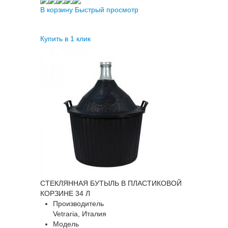
В корзину
Быстрый просмотр
Купить в 1 клик
СТЕКЛЯННАЯ БУТЫЛЬ В ПЛАСТИКОВОЙ
КОРЗИНЕ 34 Л
Производитель
Vetraria, Италия
Модель