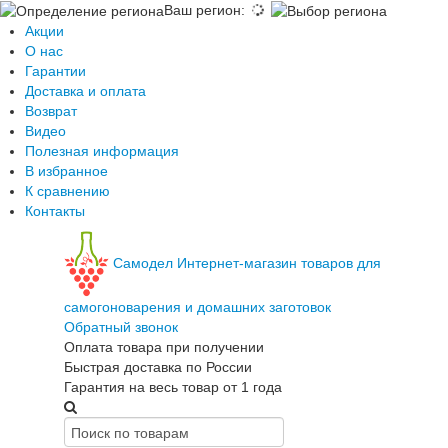
Ваш регион
:
Акции
О нас
Гарантии
Доставка и оплата
Возврат
Видео
Полезная информация
В избранное
К сравнению
Контакты
Самодел
Интернет-магазин товаров для
самогоноварения и домашних заготовок
Обратный звонок
Оплата товара при получении
Быстрая доставка по России
Гарантия на весь товар от 1 года