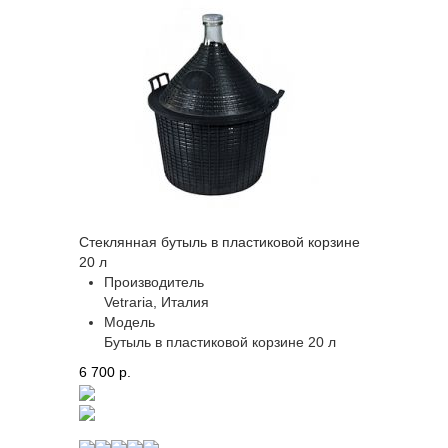
Стеклянная бутыль в пластиковой корзине
20 л
Производитель
Vetraria, Италия
Модель
Бутыль в пластиковой корзине 20 л
6 700 p.