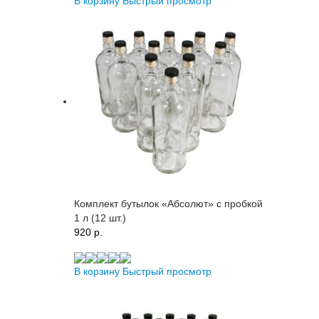
В корзину
Быстрый просмотр
Комплект бутылок «Абсолют» с пробкой
1 л (12 шт.)
920 p.
В корзину
Быстрый просмотр