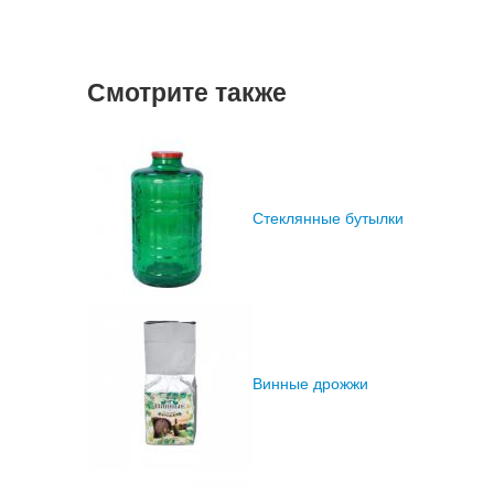
Смотрите также
Стеклянные бутылки
Винные дрожжи