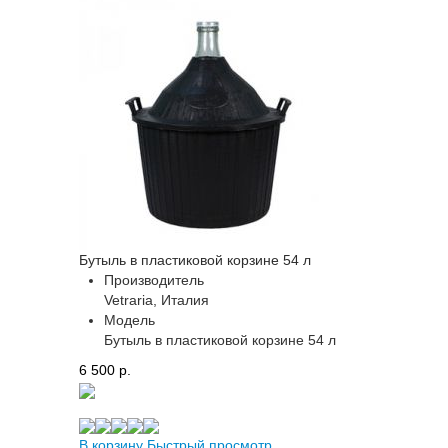
Бутыль в пластиковой корзине 54 л
Производитель
Vetraria, Италия
Модель
Бутыль в пластиковой корзине 54 л
6 500 p.
В корзину
Быстрый просмотр