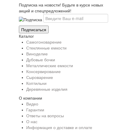
Подписка на новости! Будьте в курсе новых
акций и спецпредложений!
Каталог
Самогоноварение
Стеклянные емкости
Виноделие
Дубовые бочки
Металлические емкости
Консервирование
Сыроварение
Коптильни
Деревянные изделия
О компании
Видео
Гарантии
Ответы на вопросы
О нас
Информация о доставке и оплате