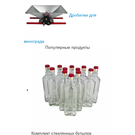
Дробилки для
винограда
Популярные продукты
Комплект стеклянных бутылок