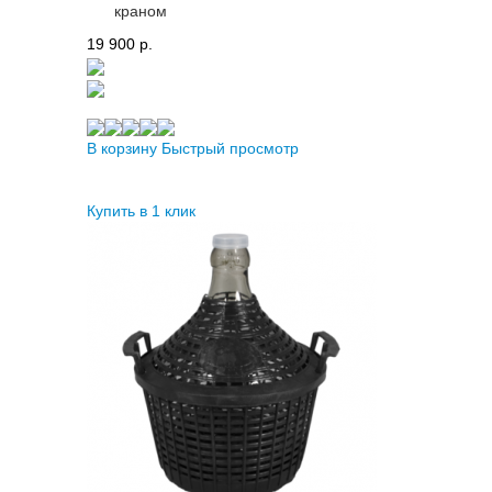
краном
19 900 p.
В корзину
Быстрый просмотр
Купить в 1 клик