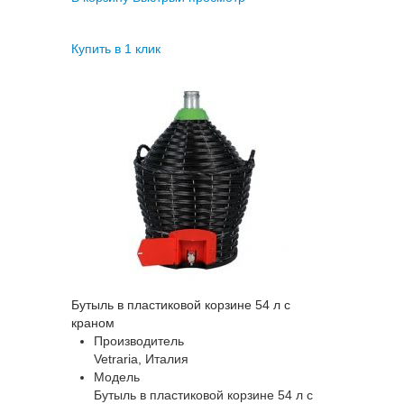
Купить в 1 клик
Бутыль в пластиковой корзине 54 л с
краном
Производитель
Vetraria, Италия
Модель
Бутыль в пластиковой корзине 54 л с