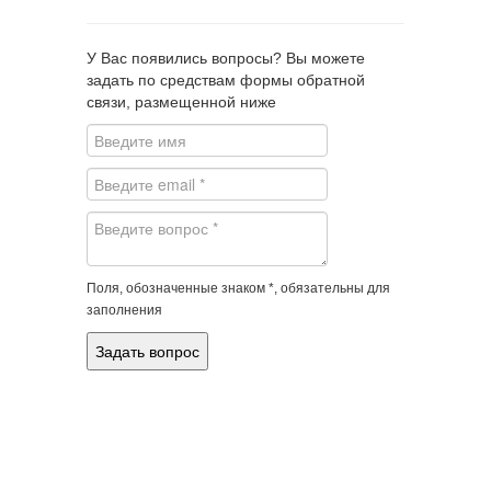
У Вас появились вопросы? Вы можете
задать по средствам формы обратной
связи, размещенной ниже
Поля, обозначенные знаком *, обязательны для
заполнения