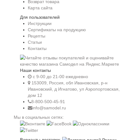
Возврат товара
Карта сайта
Для пользователей
Инструкции
Сертификаты на продукцию
Рецепты
Статьи
Контакты
Наши контакты
c 9-00 до 21-00 ежедневно
153009, Россия, обл Ивановская, р-н
Ивановский, д Игнатово, ул Аэропортовская,
дом 12
8-800-500-45-91
info@samodel.ru
Мы в социальных сетях:
Варианты доставки: