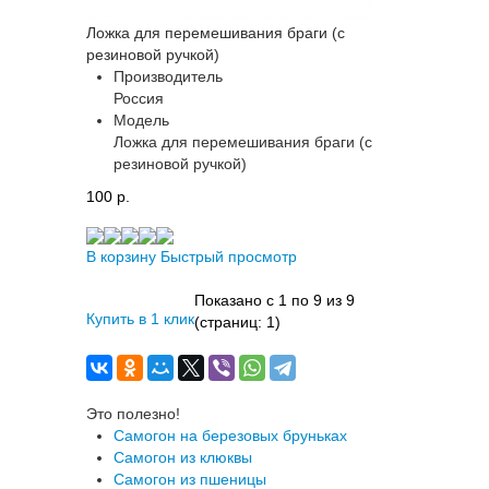
Ложка для перемешивания браги (с
резиновой ручкой)
Производитель
Россия
Модель
Ложка для перемешивания браги (с
резиновой ручкой)
100 p.
В корзину
Быстрый просмотр
Показано с 1 по 9 из 9
Купить в 1 клик
(страниц: 1)
Это полезно!
Самогон на березовых бруньках
Самогон из клюквы
Самогон из пшеницы