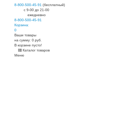
8-800-500-45-91
(бесплатный)
c 9-00 до 21-00
ежедневно
8-800-500-45-91
Корзина:
0
Ваши товары
на сумму: 0 руб.
В корзине пусто!
Каталог товаров
Меню