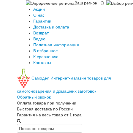
Ваш регион
:
Акции
О нас
Гарантии
Доставка и оплата
Возврат
Видео
Полезная информация
В избранное
К сравнению
Контакты
Самодел
Интернет-магазин товаров для
самогоноварения и домашних заготовок
Обратный звонок
Оплата товара при получении
Быстрая доставка по России
Гарантия на весь товар от 1 года