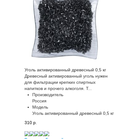
Уголь активированный древесный 0,5 кг
Древесный активированный уголь нужен
для фильтрации крепких спиртных
напитков и прочего алкоголя. Т...
Производитель
Россия
Модель
Уголь активированный древесный 0,5 кг
310 p.