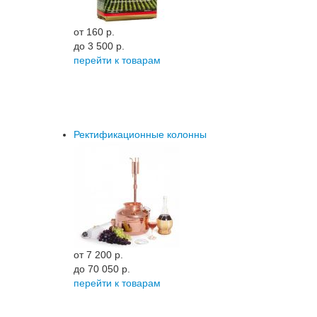
от 160 p.
до 3 500 p.
перейти к товарам
Ректификационные колонны
от 7 200 p.
до 70 050 p.
перейти к товарам