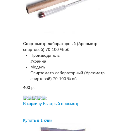
Спиртометр лабораторный (Ареометр
спиртовой) 70-100 % об.
Производитель
Украина
Модель
Спиртометр лабораторный (Ареометр
спиртовой) 70-100 % об.
400 p.
В корзину
Быстрый просмотр
Купить в 1 клик