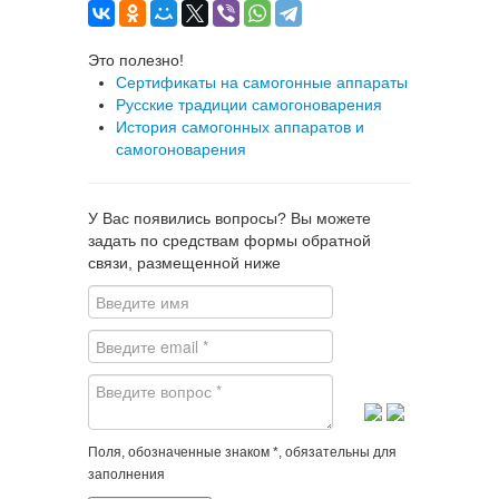
Это полезно!
Сертификаты на самогонные аппараты
Русские традиции самогоноварения
История самогонных аппаратов и
самогоноварения
У Вас появились вопросы? Вы можете
задать по средствам формы обратной
связи, размещенной ниже
Поля, обозначенные знаком *, обязательны для
заполнения