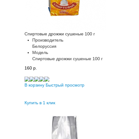
Спиртовые дрожжи сушеные 100 г
Производитель
Белоруссия
Модель
Спиртовые дрожжи сушеные 100 г
160 p.
В корзину
Быстрый просмотр
Купить в 1 клик