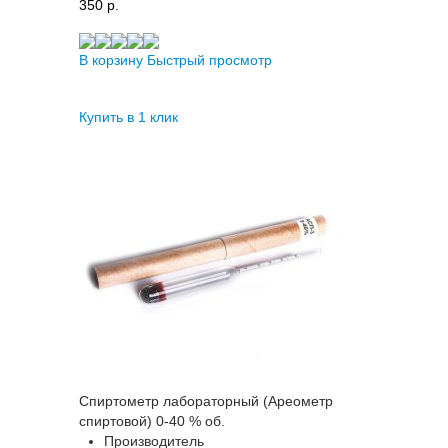
350 p.
В корзину
Быстрый просмотр
Купить в 1 клик
Спиртометр лабораторный (Ареометр
спиртовой) 0-40 % об.
Производитель