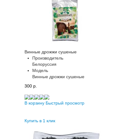
Винные дрожжи сушеные
Производитель
Белоруссия
Модель
Винные дрожжи сушеные
300 p.
В корзину
Быстрый просмотр
Купить в 1 клик