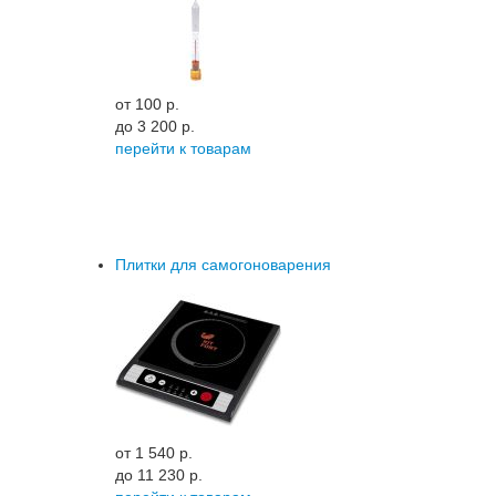
от 100 p.
до 3 200 p.
перейти к товарам
Плитки для самогоноварения
от 1 540 p.
до 11 230 p.