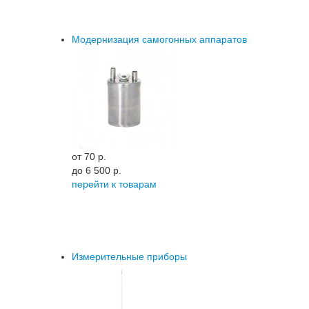
Модернизация самогонных аппаратов
от 70 p.
до 6 500 p.
перейти к товарам
Измерительные приборы