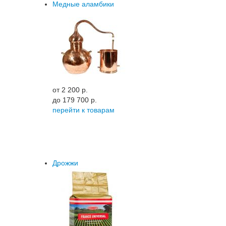
Медные аламбики
от 2 200 p.
до 179 700 p.
перейти к товарам
Дрожжи