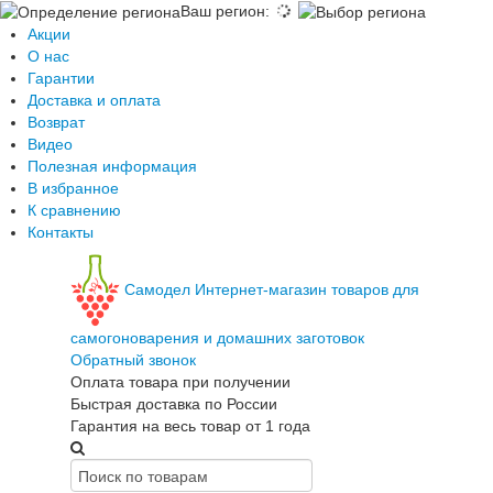
Ваш регион
:
Акции
О нас
Гарантии
Доставка и оплата
Возврат
Видео
Полезная информация
В избранное
К сравнению
Контакты
Самодел
Интернет-магазин товаров для
самогоноварения и домашних заготовок
Обратный звонок
Оплата товара при получении
Быстрая доставка по России
Гарантия на весь товар от 1 года