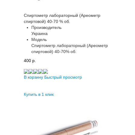
Спиртометр лабораторный (Ареометр
спиртовой) 40-70 % об.
Производитель
Украина
Модель
Спиртометр лабораторный (Ареометр
спиртовой) 40-70% об.
400 p.
В корзину
Быстрый просмотр
Купить в 1 клик