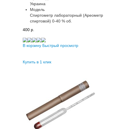
Украина
Модель
Спиртометр лабораторный (Ареометр
спиртовой) 0-40 % об.
400 p.
В корзину
Быстрый просмотр
Купить в 1 клик