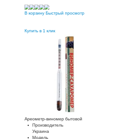
В корзину
Быстрый просмотр
Купить в 1 клик
Ареометр-виномер бытовой
Производитель
Украина
Модель