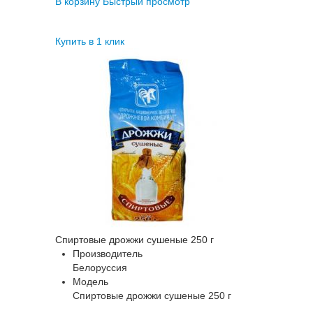
В корзину
Быстрый просмотр
Купить в 1 клик
Спиртовые дрожжи сушеные 250 г
Производитель
Белоруссия
Модель
Спиртовые дрожжи сушеные 250 г