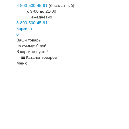
8-800-500-45-91
(бесплатный)
c 9-00 до 21-00
ежедневно
8-800-500-45-91
Корзина:
0
Ваши товары
на сумму: 0 руб.
В корзине пусто!
Каталог товаров
Меню