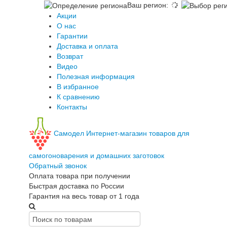
Ваш регион
:
Акции
О нас
Гарантии
Доставка и оплата
Возврат
Видео
Полезная информация
В избранное
К сравнению
Контакты
Самодел
Интернет-магазин товаров для
самогоноварения и домашних заготовок
Обратный звонок
Оплата товара при получении
Быстрая доставка по России
Гарантия на весь товар от 1 года