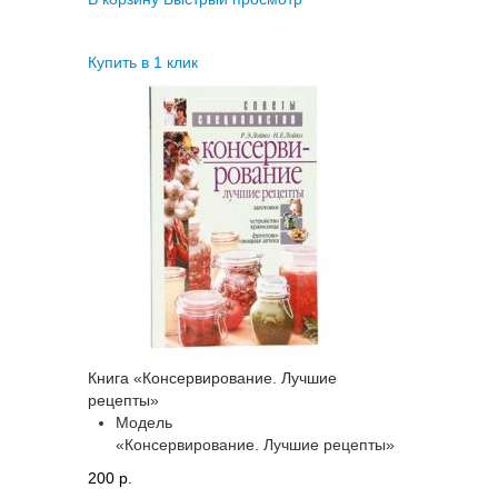
Купить в 1 клик
Книга «Консервирование. Лучшие
рецепты»
Модель
«Консервирование. Лучшие рецепты»
200 p.