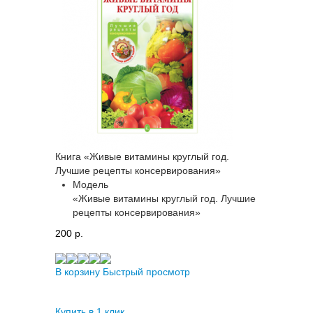
Книга «Живые витамины круглый год.
Лучшие рецепты консервирования»
Модель
«Живые витамины круглый год. Лучшие
рецепты консервирования»
200 p.
В корзину
Быстрый просмотр
Купить в 1 клик