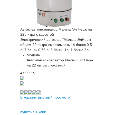
Автоклав консерватор Малыш Эл Нерж на
22 литра с кассетой
Электрический автоклав "Малыш ЭлНерж"
объём 22 литра,вместимость 14 банок 0,5
л; 7 банок 0,75 л; 3 банки 1л; 1 банка 3л.
Модель
Автоклав консерватор Малыш Эл Нерж
на 22 литра с кассетой
47 990 p.
В корзину
Быстрый просмотр
Купить в 1 клик