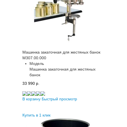
Машинка закаточная для жестяных банок
М307.00.000
Модель
Машинка закаточная для жестяных
банок
33 990 p.
В корзину
Быстрый просмотр
Купить в 1 клик