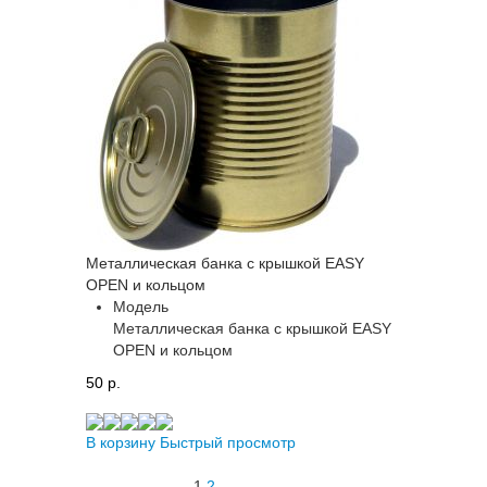
Металлическая банка с крышкой EASY
OPEN и кольцом
Модель
Металлическая банка с крышкой EASY
OPEN и кольцом
50 p.
В корзину
Быстрый просмотр
1
2