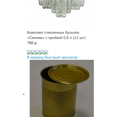
Комплект стеклянных бутылок
«Сияние» с пробкой 0,5 л (12 шт.)
750 p.
В корзину
Быстрый просмотр