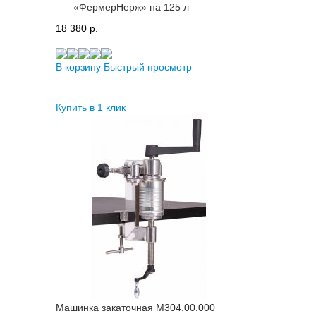
«ФермерНерж» на 125 л
18 380 p.
В корзину
Быстрый просмотр
Купить в 1 клик
Машинка закаточная M304.00.000