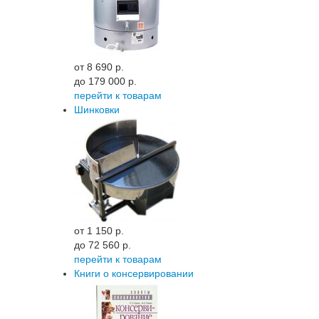
от 8 690 p.
до 179 000 p.
перейти к товарам
Шинковки
от 1 150 p.
до 72 560 p.
перейти к товарам
Книги о консервировании