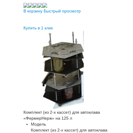
В корзину
Быстрый просмотр
Купить в 1 клик
Комплект (из 2-х кассет) для автоклава
«ФермерНерж» на 125 л
Модель
Комплект (из 2-х кассет) для автоклава