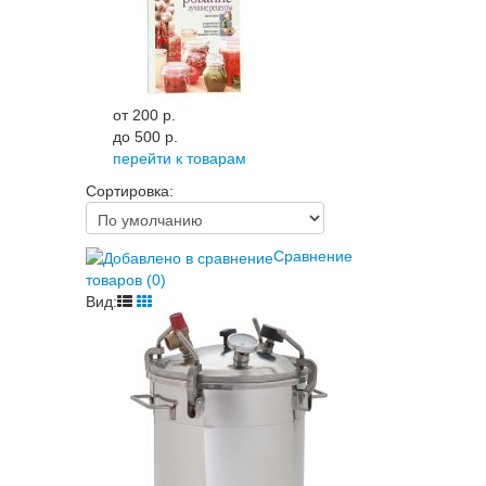
от 200 p.
до 500 p.
перейти к товарам
Сортировка:
Сравнение
товаров (0)
Вид: