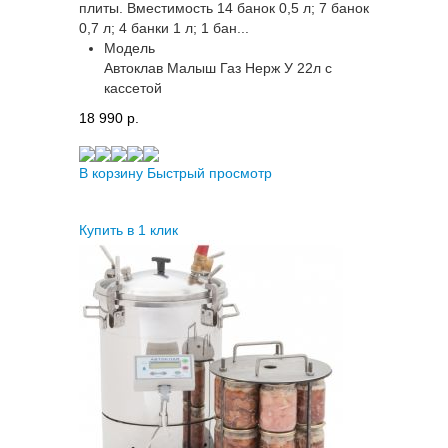
плиты. Вместимость 14 банок 0,5 л; 7 банок
0,7 л; 4 банки 1 л; 1 бан...
Модель
Автоклав Малыш Газ Нерж У 22л с
кассетой
18 990 p.
В корзину
Быстрый просмотр
Купить в 1 клик