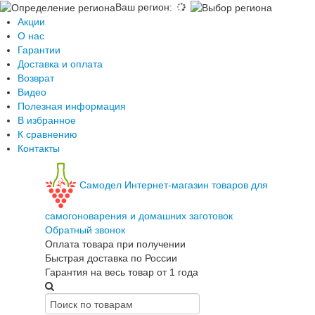
Ваш регион
:
Акции
О нас
Гарантии
Доставка и оплата
Возврат
Видео
Полезная информация
В избранное
К сравнению
Контакты
Самодел
Интернет-магазин товаров для
самогоноварения и домашних заготовок
Обратный звонок
Оплата товара при получении
Быстрая доставка по России
Гарантия на весь товар от 1 года