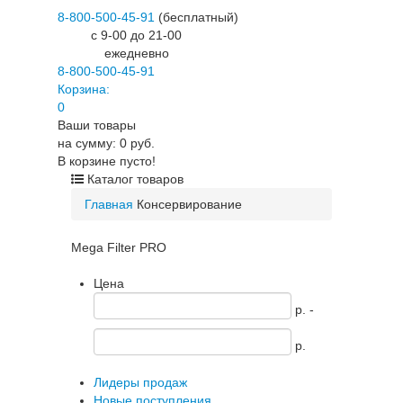
8-800-500-45-91
(бесплатный)
c 9-00 до 21-00
ежедневно
8-800-500-45-91
Корзина:
0
Ваши товары
на сумму: 0 руб.
В корзине пусто!
Каталог товаров
Главная
Консервирование
Mega Filter PRO
Цена
p. -
p.
Лидеры продаж
Новые поступления