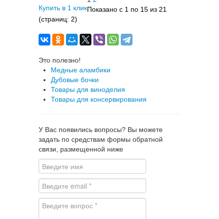
Купить в 1 клик
Показано с 1 по 15 из 21
(страниц: 2)
Это полезно!
Медные аламбики
Дубовые бочки
Товары для виноделия
Товары для консервирования
У Вас появились вопросы? Вы можете
задать по средствам формы обратной
связи, размещенной ниже