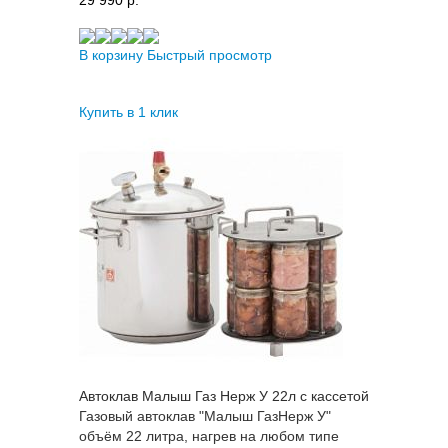
В корзину
Быстрый просмотр
Купить в 1 клик
Автоклав Малыш Газ Нерж У 22л с кассетой
Газовый автоклав "Малыш ГазНерж У"
объём 22 литра, нагрев на любом типе