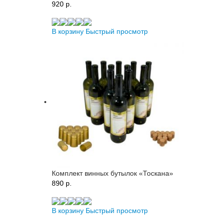
920 p.
В корзину
Быстрый просмотр
Комплект винных бутылок «Тоскана»
890 p.
В корзину
Быстрый просмотр