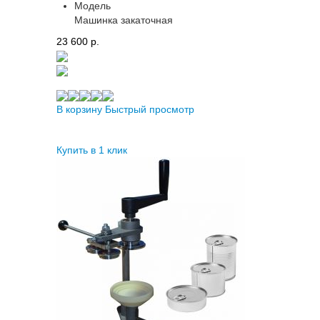
Модель
Машинка закаточная
23 600 p.
В корзину
Быстрый просмотр
Купить в 1 клик