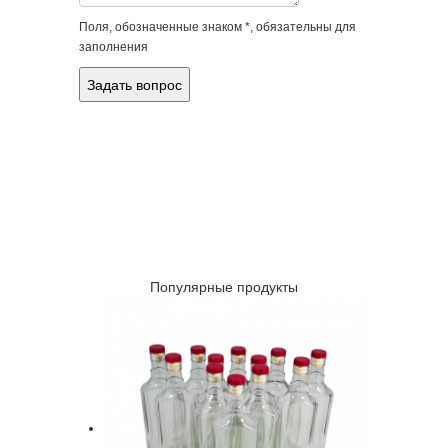
Поля, обозначенные знаком *, обязательны для
заполнения
Популярные продукты