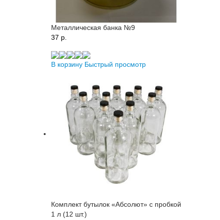
Металлическая банка №9
37 p.
В корзину
Быстрый просмотр
Комплект бутылок «Абсолют» с пробкой
1 л (12 шт.)