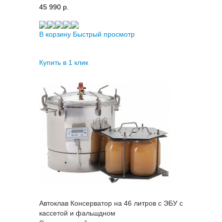
45 990 p.
В корзину
Быстрый просмотр
Купить в 1 клик
Автоклав Консерватор на 46 литров с ЭБУ с
кассетой и фальшдном