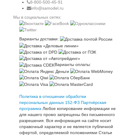
8-800-500-45-91
info@samodel.ru
Мы в социальных сетях:
Варианты доставки:
Варианты оплаты:
Политика в отношении обработки
персональных данных 152-ФЗ
Партнёрская
программа
Любое копирование информации не
для нашего промо запрещены без письменного
разрешения. Вся информация на сайте носит
справочный характер и не является публичной
офертой, определяемой положениями Статьи