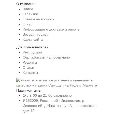
О компании
Видео
Гарантии
Ответы на вопросы
О нас
Информация о доставке и оплате
Возврат товара
Карта сайта
Для пользователей
Инструкции
Сертификаты на продукцию
Рецепты
Статьи
Контакты
Наши контакты
c 9-00 до 21-00 ежедневно
153009, Россия, обл Ивановская, р-н
Ивановский, д Игнатово, ул Аэропортовская,
дом 12