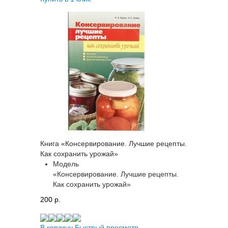
Книга «Консервирование. Лучшие рецепты.
Как сохранить урожай»
Модель
«Консервирование. Лучшие рецепты.
Как сохранить урожай»
200 p.
В корзину
Быстрый просмотр