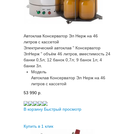
Автоклав Консерватор Эл Нерж на 46
литров с кассетой
Электрический автоклав " Консерватор
ЭлНерж " объём 46 литров, вместимость 24
банки 0,5л; 12 банок 0,7л; 9 банок 1л; 4
банки 3л.
Модель
Автоклав Консерватор Эл Нерж на 46
литров с кассетой
53 990 p.
В корзину
Быстрый просмотр
Купить в 1 клик