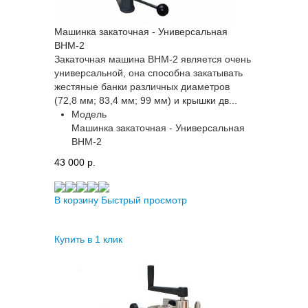
Машинка закаточная - Универсальная
ВНМ-2
Закаточная машина BHM-2 является очень
универсальной, она способна закатывать
жестяные банки различных диаметров
(72,8 мм; 83,4 мм; 99 мм) и крышки дв...
Модель
Машинка закаточная - Универсальная
ВНМ-2
43 000 p.
В корзину
Быстрый просмотр
Купить в 1 клик