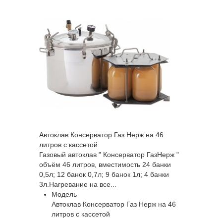
Автоклав Консерватор Газ Нерж на 46
литров с кассетой
Газовый автоклав " Консерватор ГазНерж "
объём 46 литров, вместимость 24 банки
0,5л; 12 банок 0,7л; 9 банок 1л; 4 банки
3л.Нагревание на все...
Модель
Автоклав Консерватор Газ Нерж на 46
литров с кассетой