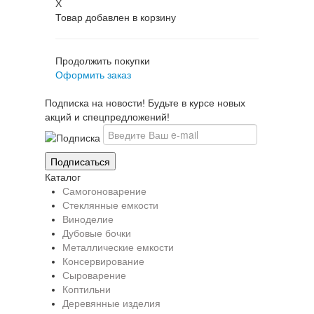
X
Товар добавлен в корзину
Продолжить покупки
Оформить заказ
Подписка на новости! Будьте в курсе новых
акций и спецпредложений!
Каталог
Самогоноварение
Стеклянные емкости
Виноделие
Дубовые бочки
Металлические емкости
Консервирование
Сыроварение
Коптильни
Деревянные изделия