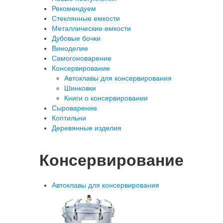
Рекомендуем
Стеклянные емкости
Металлические емкости
Дубовые бочки
Виноделие
Самогоноварение
Консервирование
Автоклавы для консервирования
Шинковки
Книги о консервировании
Сыроварение
Коптильни
Деревянные изделия
Консервирование
Автоклавы для консервирования