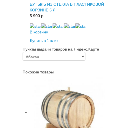
БУТЫЛЬ ИЗ СТЕКЛА В ПЛАСТИКОВОЙ
КОРЗИНЕ 5 Л
5 900 p.
В корзину
Купить в 1 клик
Пункты выдачи товаров на Яндекс.Карте
Похожие товары