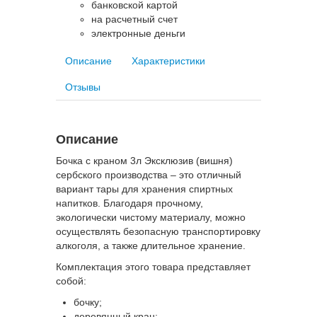
банковской картой
на расчетный счет
электронные деньги
Описание
Характеристики
Отзывы
Описание
Бочка с краном 3л Эксклюзив (вишня)
сербского производства – это отличный
вариант тары для хранения спиртных
напитков. Благодаря прочному,
экологически чистому материалу, можно
осуществлять безопасную транспортировку
алкоголя, а также длительное хранение.
Комплектация этого товара представляет
собой:
бочку;
деревянный кран;