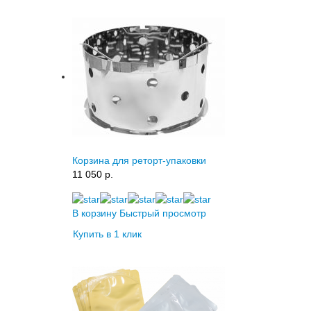
Корзина для реторт-упаковки
11 050 p.
В корзину
Быстрый просмотр
Купить в 1 клик