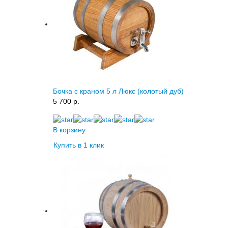
Бочка с краном 5 л Люкс (колотый дуб)
5 700 p.
В корзину
Купить в 1 клик