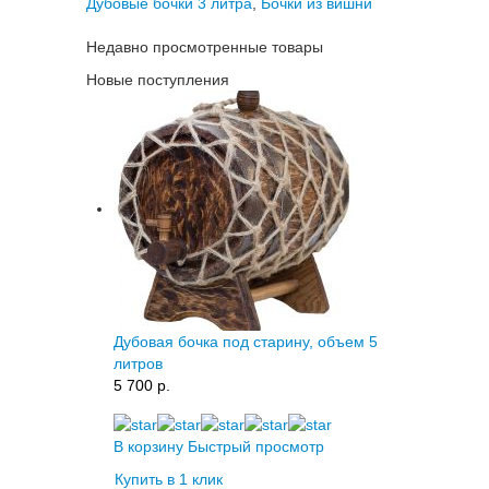
Дубовые бочки 3 литра
,
Бочки из вишни
Недавно просмотренные товары
Новые поступления
Дубовая бочка под старину, объем 5
литров
5 700 p.
В корзину
Быстрый просмотр
Купить в 1 клик