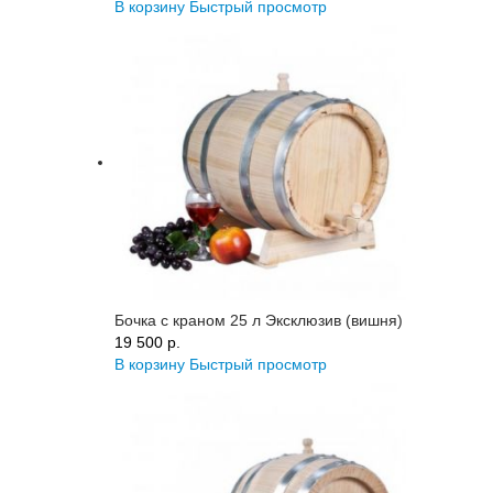
В корзину
Быстрый просмотр
Бочка с краном 25 л Эксклюзив (вишня)
19 500 p.
В корзину
Быстрый просмотр