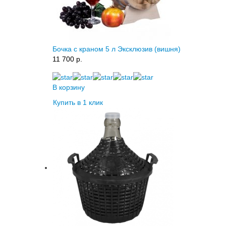
Бочка с краном 5 л Эксклюзив (вишня)
11 700 p.
В корзину
Купить в 1 клик