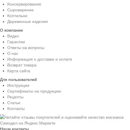
Консервирование
Сыроварение
Коптильни
Деревянные изделия
О компании
Видео
Гарантии
Ответы на вопросы
О нас
Информация о доставке и оплате
Возврат товара
Карта сайта
Для пользователей
Инструкции
Сертификаты на продукцию
Рецепты
Статьи
Контакты
Наши контакты