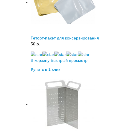
Реторт-пакет для консервирования
50 p.
В корзину
Быстрый просмотр
Купить в 1 клик