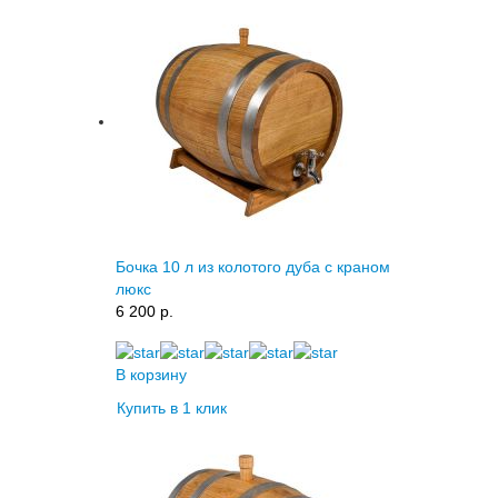
Бочка 10 л из колотого дуба с краном
люкс
6 200 p.
В корзину
Купить в 1 клик