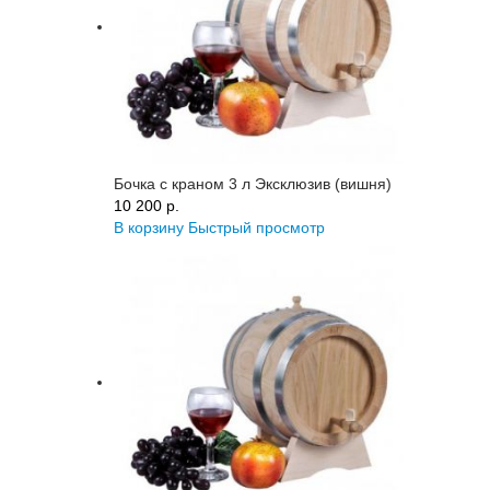
Бочка с краном 3 л Эксклюзив (вишня)
10 200 p.
В корзину
Быстрый просмотр