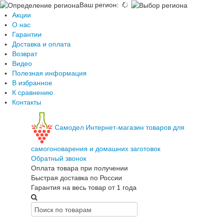
Ваш регион
:
Акции
О нас
Гарантии
Доставка и оплата
Возврат
Видео
Полезная информация
В избранное
К сравнению
Контакты
Самодел
Интернет-магазин товаров для
самогоноварения и домашних заготовок
Обратный звонок
Оплата товара при получении
Быстрая доставка по России
Гарантия на весь товар от 1 года