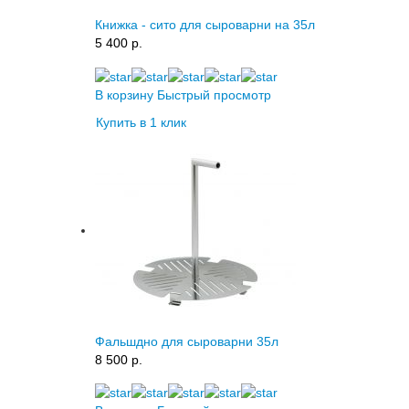
Книжка - сито для сыроварни на 35л
5 400 p.
В корзину
Быстрый просмотр
Купить в 1 клик
Фальшдно для сыроварни 35л
8 500 p.