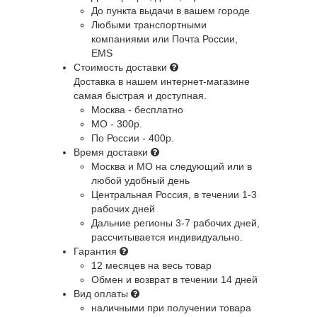
До пункта выдачи в вашем городе
Любыми транспортными
компаниями или Почта России,
EMS
Стоимость доставки
Доставка в нашем интернет-магазине
самая быстрая и доступная.
Москва - бесплатно
МО - 300р.
По России - 400р.
Время доставки
Москва и МО
на следующий или в
любой удобный день
Центральная Россия
, в течении 1-3
рабочих дней
Дальние регионы
3-7 рабочих дней,
рассчитывается индивидуально.
Гарантия
12 месяцев на весь товар
Обмен и возврат в течении 14 дней
Вид оплаты
наличными при получении товара