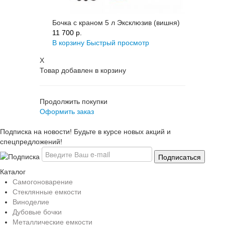
Бочка с краном 5 л Эксклюзив (вишня)
11 700 p.
В корзину
Быстрый просмотр
X
Товар добавлен в корзину
Продолжить покупки
Оформить заказ
Подписка на новости! Будьте в курсе новых акций и
спецпредложений!
Каталог
Самогоноварение
Стеклянные емкости
Виноделие
Дубовые бочки
Металлические емкости