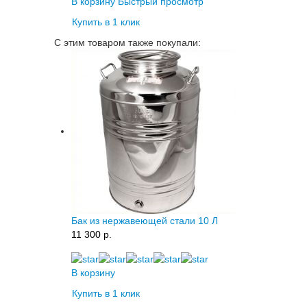
В корзину
Быстрый просмотр
Купить в 1 клик
С этим товаром также покупали:
Бак из нержавеющей стали 10 Л
11 300 p.
В корзину
Купить в 1 клик