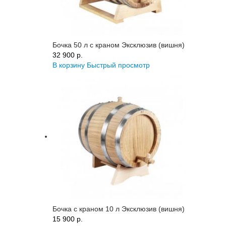
Бочка 50 л с краном Эксклюзив (вишня)
32 900 p.
В корзину
Быстрый просмотр
Бочка с краном 10 л Эксклюзив (вишня)
15 900 p.