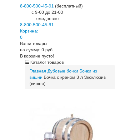
8-800-500-45-91
(бесплатный)
c 9-00 до 21-00
ежедневно
8-800-500-45-91
Корзина:
0
Ваши товары
на сумму: 0 руб.
В корзине пусто!
Каталог товаров
Главная
Дубовые бочки
Бочки из
вишни
Бочка с краном 3 л Эксклюзив
(вишня)