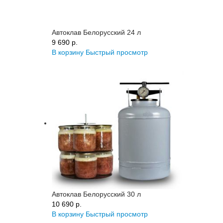
Автоклав Белорусский 24 л
9 690 p.
В корзину
Быстрый просмотр
Автоклав Белорусский 30 л
10 690 p.
В корзину
Быстрый просмотр