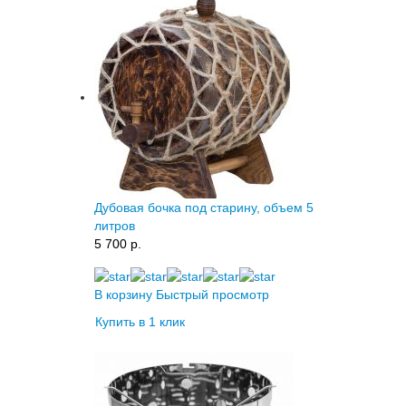
Дубовая бочка под старину, объем 5
литров
5 700 p.
В корзину
Быстрый просмотр
Купить в 1 клик