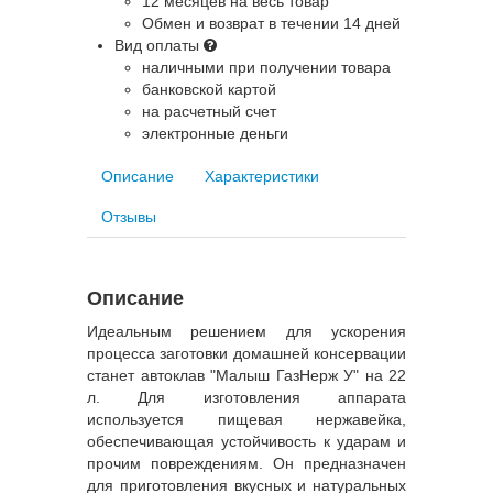
12 месяцев на весь товар
Обмен и возврат в течении 14 дней
Вид оплаты
наличными при получении товара
банковской картой
на расчетный счет
электронные деньги
Описание
Характеристики
Отзывы
Описание
Идеальным решением для ускорения
процесса заготовки домашней консервации
станет автоклав "Малыш ГазНерж У" на 22
л. Для изготовления аппарата
используется пищевая нержавейка,
обеспечивающая устойчивость к ударам и
прочим повреждениям. Он предназначен
для приготовления вкусных и натуральных