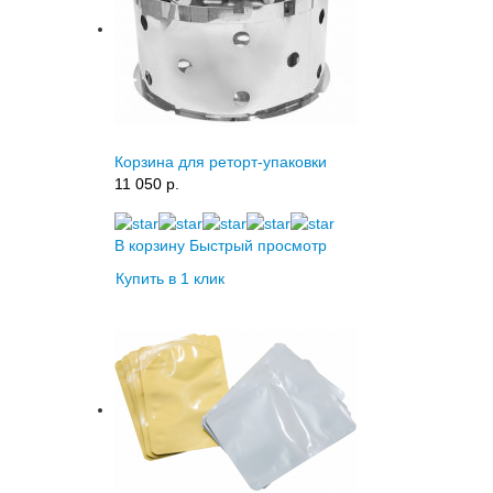
Корзина для реторт-упаковки
11 050 p.
В корзину
Быстрый просмотр
Купить в 1 клик