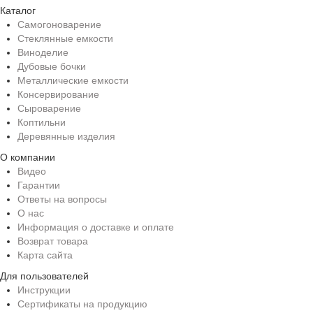
Каталог
Самогоноварение
Стеклянные емкости
Виноделие
Дубовые бочки
Металлические емкости
Консервирование
Сыроварение
Коптильни
Деревянные изделия
О компании
Видео
Гарантии
Ответы на вопросы
О нас
Информация о доставке и оплате
Возврат товара
Карта сайта
Для пользователей
Инструкции
Сертификаты на продукцию