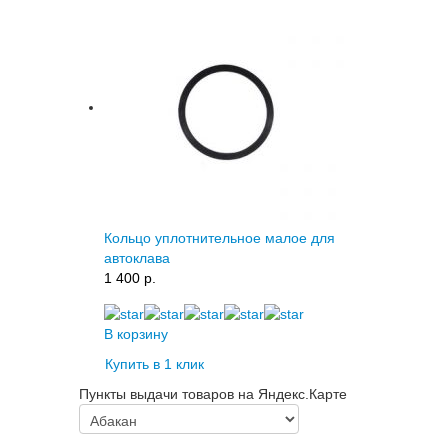
Кольцо уплотнительное малое для
автоклава
1 400 p.
В корзину
Купить в 1 клик
Пункты выдачи товаров на Яндекс.Карте