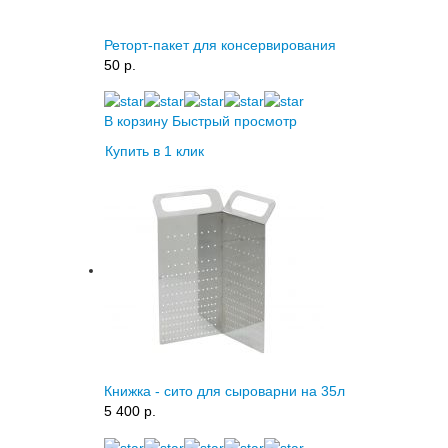
Реторт-пакет для консервирования
50 p.
В корзину
Быстрый просмотр
Купить в 1 клик
Книжка - сито для сыроварни на 35л
5 400 p.