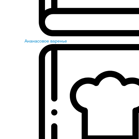
Ананасовое варенье