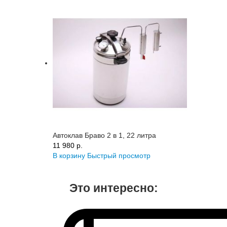
Автоклав Браво 2 в 1, 22 литра
11 980 p.
В корзину
Быстрый просмотр
Это интересно: