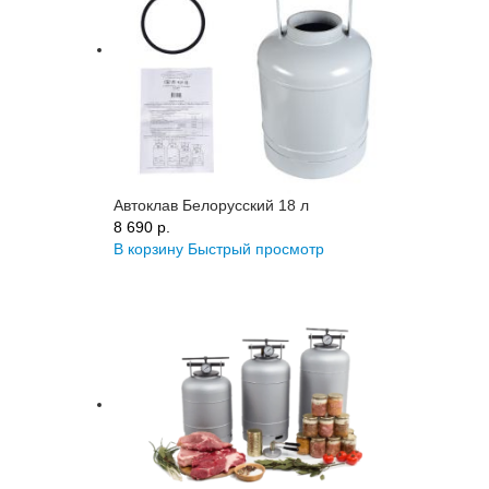
Автоклав Белорусский 18 л
8 690 p.
В корзину
Быстрый просмотр