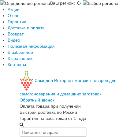
Ваш регион
:
Акции
О нас
Гарантии
Доставка и оплата
Возврат
Видео
Полезная информация
В избранное
К сравнению
Контакты
Самодел
Интернет-магазин товаров для
самогоноварения и домашних заготовок
Обратный звонок
Оплата товара при получении
Быстрая доставка по России
Гарантия на весь товар от 1 года