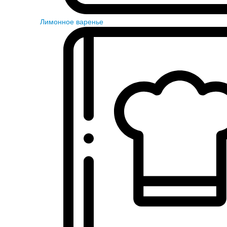
Лимонное варенье