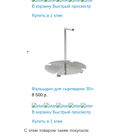
В корзину
Быстрый просмотр
Купить в 1 клик
Фальшдно для сыроварни 35л
8 500 p.
В корзину
Быстрый просмотр
Купить в 1 клик
С этим товаром также покупали: