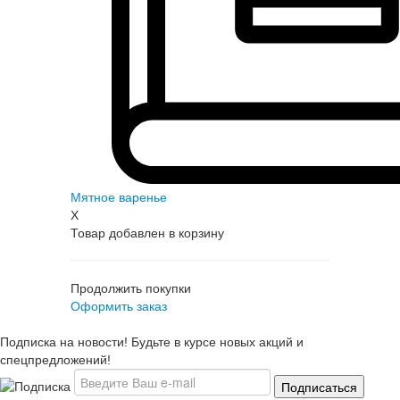
Мятное варенье
X
Товар добавлен в корзину
Продолжить покупки
Оформить заказ
Подписка на новости! Будьте в курсе новых акций и
спецпредложений!