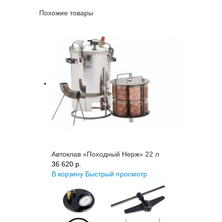
Похожие товары
Автоклав «Походный Нерж» 22 л
36 620 p.
В корзину
Быстрый просмотр