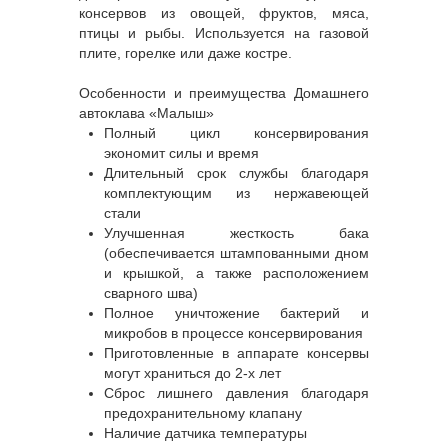
консервов из овощей, фруктов, мяса,
птицы и рыбы. Используется на газовой
плите, горелке или даже костре.
Особенности и преимущества Домашнего
автоклава «Малыш»
Полный цикл консервирования
экономит силы и время
Длительный срок службы благодаря
комплектующим из нержавеющей
стали
Улучшенная жесткость бака
(обеспечивается штампованными дном
и крышкой, а также расположением
сварного шва)
Полное уничтожение бактерий и
микробов в процессе консервирования
Приготовленные в аппарате консервы
могут храниться до 2-х лет
Сброс лишнего давления благодаря
предохранительному клапану
Наличие датчика температуры