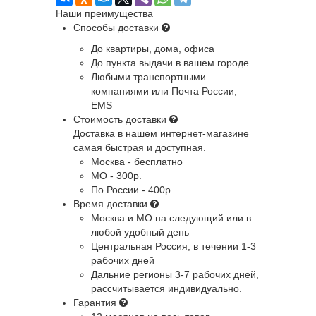
Наши преимущества
Способы доставки
До квартиры, дома, офиса
До пункта выдачи в вашем городе
Любыми транспортными
компаниями или Почта России,
EMS
Стоимость доставки
Доставка в нашем интернет-магазине
самая быстрая и доступная.
Москва - бесплатно
МО - 300р.
По России - 400р.
Время доставки
Москва и МО
на следующий или в
любой удобный день
Центральная Россия
, в течении 1-3
рабочих дней
Дальние регионы
3-7 рабочих дней,
рассчитывается индивидуально.
Гарантия