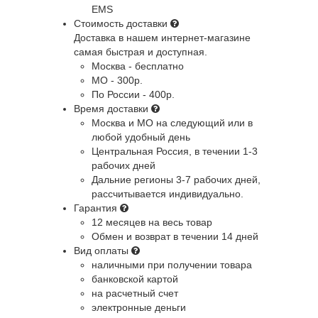
EMS
Стоимость доставки
Доставка в нашем интернет-магазине
самая быстрая и доступная.
Москва - бесплатно
МО - 300р.
По России - 400р.
Время доставки
Москва и МО
на следующий или в
любой удобный день
Центральная Россия
, в течении 1-3
рабочих дней
Дальние регионы
3-7 рабочих дней,
рассчитывается индивидуально.
Гарантия
12 месяцев на весь товар
Обмен и возврат в течении 14 дней
Вид оплаты
наличными при получении товара
банковской картой
на расчетный счет
электронные деньги