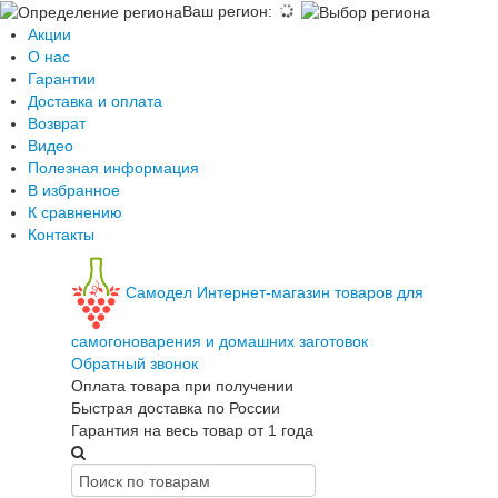
Ваш регион
:
Акции
О нас
Гарантии
Доставка и оплата
Возврат
Видео
Полезная информация
В избранное
К сравнению
Контакты
Самодел
Интернет-магазин товаров для
самогоноварения и домашних заготовок
Обратный звонок
Оплата товара при получении
Быстрая доставка по России
Гарантия на весь товар от 1 года