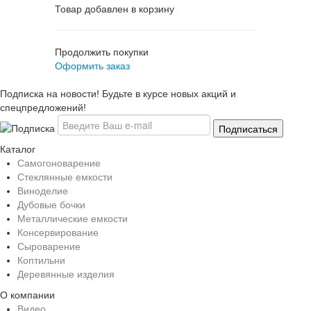
Товар добавлен в корзину
Продолжить покупки
Оформить заказ
Подписка на новости! Будьте в курсе новых акций и
спецпредложений!
Каталог
Самогоноварение
Стеклянные емкости
Виноделие
Дубовые бочки
Металлические емкости
Консервирование
Сыроварение
Коптильни
Деревянные изделия
О компании
Видео