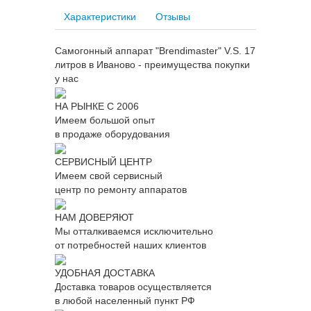
Характеристики
Отзывы
Самогонный аппарат "Brendimaster" V.S. 17
литров в Иваново - преимущества покупки
у нас
НА РЫНКЕ С 2006
Имеем большой опыт
в продаже оборудования
СЕРВИСНЫЙ ЦЕНТР
Имеем свой сервисный
центр по ремонту аппаратов
НАМ ДОВЕРЯЮТ
Мы отталкиваемся исключительно
от потребностей наших клиентов
УДОБНАЯ ДОСТАВКА
Доставка товаров осуществляется
в любой населенный пункт РФ