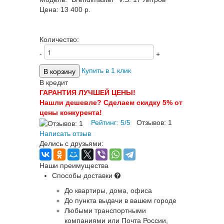
Цена:
13 400 p.
Количество:
-
+
Купить в 1 клик
В кредит
ГАРАНТИЯ ЛУЧШЕЙ ЦЕНЫ!
Нашли дешевле? Сделаем скидку 5% от
цены конкурента!
Рейтинг:
5
/
5
Отзывов:
1
Написать отзыв
Делись с друзьями:
Наши преимущества
Способы доставки
До квартиры, дома, офиса
До пункта выдачи в вашем городе
Любыми транспортными
компаниями или Почта России,