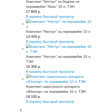
Комплект "Нептун" на бидоне из
нержавейки "Люкс" 10 л, ТЭН
17 800 p.
В корзину
Быстрый просмотр
Комплект "Нептун" на нержавейке 10 л
13 400 p.
В корзину
Быстрый просмотр
Комплект "Нептун" на нержавейке 10 л,
ТЭН
16 300 p.
В корзину
Быстрый просмотр
Комплект самогонного аппарата
«Юпитер» на нержавейке 10 л, ТЭН
18 100 p.
В корзину
Быстрый просмотр
X