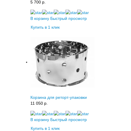
5 700 p.
В корзину
Быстрый просмотр
Купить в 1 клик
Корзина для реторт-упаковки
11 050 p.
В корзину
Быстрый просмотр
Купить в 1 клик