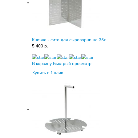
Книжка - сито для сыроварни на 35л
5 400 p.
В корзину
Быстрый просмотр
Купить в 1 клик