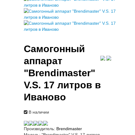
Самогонный
аппарат
"Brendimaster"
V.S. 17 литров в
Иваново
В наличии
Производитель:
Brendimaster
Модель:
"Brendimaster" V.S. 17 литров