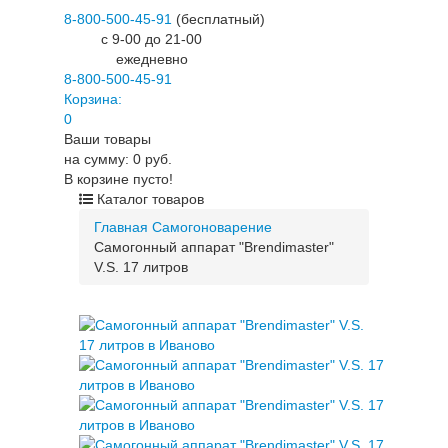
8-800-500-45-91
(бесплатный)
c 9-00 до 21-00
ежедневно
8-800-500-45-91
Корзина:
0
Ваши товары
на сумму: 0 руб.
В корзине пусто!
Каталог товаров
Главная
Самогоноварение
Самогонный аппарат "Brendimaster"
V.S. 17 литров