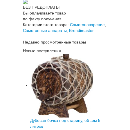
БЕЗ ПРЕДОПЛАТЫ
Вы оплачиваете товар
по факту получения
Категории этого товара:
Самогоноварение
,
Самогонные аппараты
,
Brendimaster
Недавно просмотренные товары
Новые поступления
Дубовая бочка под старину, объем 5
литров