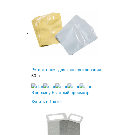
Реторт-пакет для консервирования
50 p.
В корзину
Быстрый просмотр
Купить в 1 клик