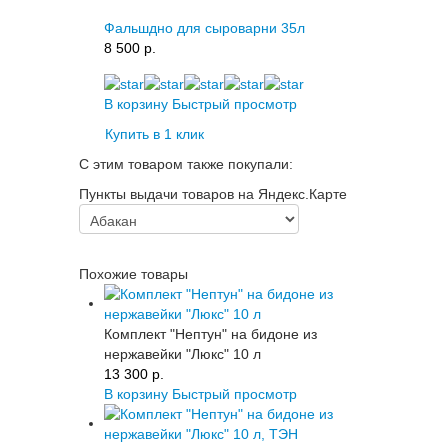
Фальшдно для сыроварни 35л
8 500 p.
В корзину
Быстрый просмотр
Купить в 1 клик
С этим товаром также покупали:
Пункты выдачи товаров на Яндекс.Карте
Похожие товары
Комплект "Нептун" на бидоне из
нержавейки "Люкс" 10 л
13 300 p.
В корзину
Быстрый просмотр