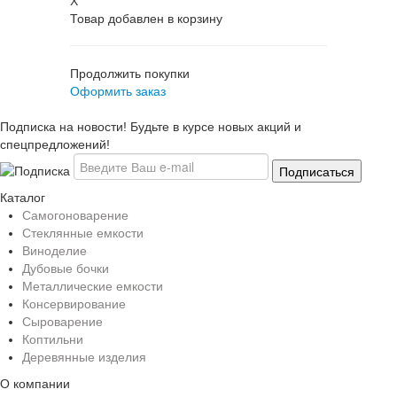
X
Товар добавлен в корзину
Продолжить покупки
Оформить заказ
Подписка на новости! Будьте в курсе новых акций и
спецпредложений!
Каталог
Самогоноварение
Стеклянные емкости
Виноделие
Дубовые бочки
Металлические емкости
Консервирование
Сыроварение
Коптильни
Деревянные изделия
О компании