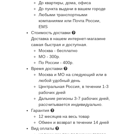
До квартиры, дома, офиса
До пункта выдачи в вашем городе
Любыми транспортными
компаниями или Почта России,
EMS
Стоимость доставки
Доставка в нашем интернет-магазине
самая быстрая и доступная.
Москва - бесплатно
МО - 300р.
По России - 400р.
Время доставки
Москва и МО
на следующий или в
любой удобный день
Центральная Россия
, в течении 1-3
рабочих дней
Дальние регионы
3-7 рабочих дней,
рассчитывается индивидуально.
Гарантия
12 месяцев на весь товар
Обмен и возврат в течении 14 дней
Вид оплаты