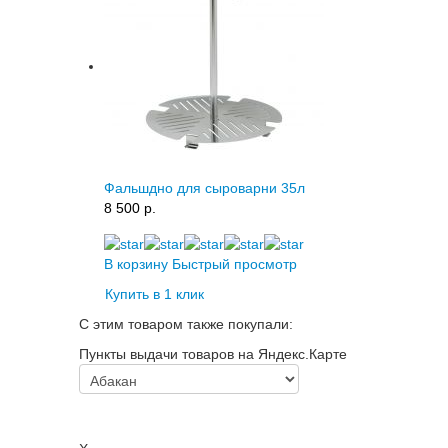
Фальшдно для сыроварни 35л
8 500 p.
В корзину
Быстрый просмотр
Купить в 1 клик
С этим товаром также покупали:
Пункты выдачи товаров на Яндекс.Карте