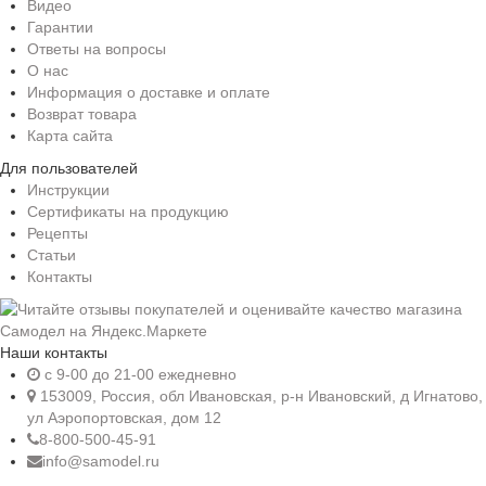
Видео
Гарантии
Ответы на вопросы
О нас
Информация о доставке и оплате
Возврат товара
Карта сайта
Для пользователей
Инструкции
Сертификаты на продукцию
Рецепты
Статьи
Контакты
Наши контакты
c 9-00 до 21-00 ежедневно
153009, Россия, обл Ивановская, р-н Ивановский, д Игнатово,
ул Аэропортовская, дом 12
8-800-500-45-91
info@samodel.ru