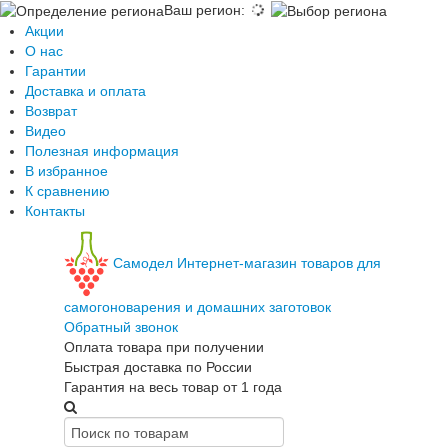
Ваш регион
:
Акции
О нас
Гарантии
Доставка и оплата
Возврат
Видео
Полезная информация
В избранное
К сравнению
Контакты
Самодел
Интернет-магазин товаров для
самогоноварения и домашних заготовок
Обратный звонок
Оплата товара при получении
Быстрая доставка по России
Гарантия на весь товар от 1 года