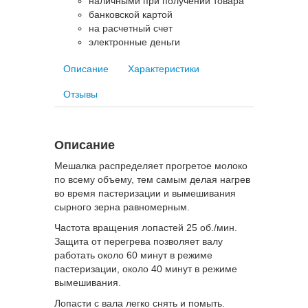
наличными при получении товара
банковской картой
на расчетный счет
электронные деньги
Описание
Характеристики
Отзывы
Описание
Мешалка распределяет прогретое молоко
по всему объему, тем самым делая нагрев
во время пастеризации и вымешивания
сырного зерна равномерным.
Частота вращения лопастей 25 об./мин.
Защита от перегрева позволяет валу
работать около 60 минут в режиме
пастеризации, около 40 минут в режиме
вымешивания.
Лопасти с вала легко снять и помыть.