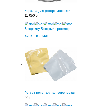
Корзина для реторт-упаковки
11 050 p.
В корзину
Быстрый просмотр
Купить в 1 клик
Реторт-пакет для консервирования
50 p.