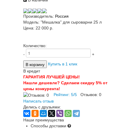
В наличии
Производитель:
Россия
Модель:
"Мешалка" для сыроварни 25 л
Цена:
22 000 p.
Количество:
-
+
Купить в 1 клик
В кредит
ГАРАНТИЯ ЛУЧШЕЙ ЦЕНЫ!
Нашли дешевле? Сделаем скидку 5% от
цены конкурента!
Рейтинг:
5
/
5
Отзывов:
0
Написать отзыв
Делись с друзьями:
Наши преимущества
Способы доставки