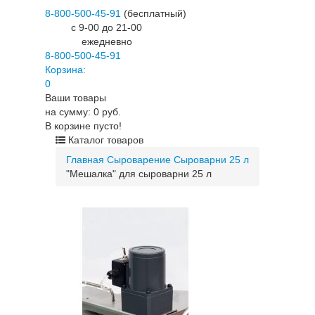
8-800-500-45-91
(бесплатный)
c 9-00 до 21-00
ежедневно
8-800-500-45-91
Корзина:
0
Ваши товары
на сумму: 0 руб.
В корзине пусто!
Каталог товаров
Главная
Сыроварение
Сыроварни
25 л
"Мешалка" для сыроварни 25 л