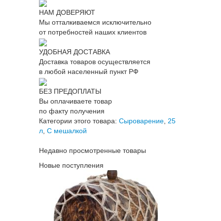
НАМ ДОВЕРЯЮТ
Мы отталкиваемся исключительно
от потребностей наших клиентов
УДОБНАЯ ДОСТАВКА
Доставка товаров осуществляется
в любой населенный пункт РФ
БЕЗ ПРЕДОПЛАТЫ
Вы оплачиваете товар
по факту получения
Категории этого товара:
Сыроварение
,
25
л
,
С мешалкой
Недавно просмотренные товары
Новые поступления