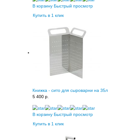
В корзину
Быстрый просмотр
Купить в 1 клик
Книжка - сито для сыроварни на 35л
5 400 p.
В корзину
Быстрый просмотр
Купить в 1 клик