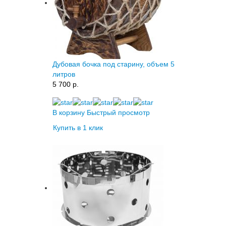
Дубовая бочка под старину, объем 5
литров
5 700 p.
В корзину
Быстрый просмотр
Купить в 1 клик