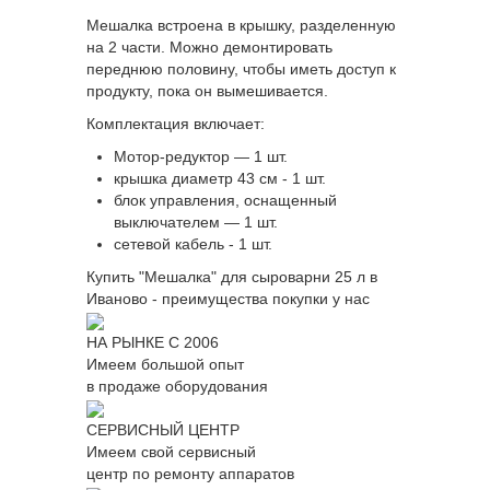
Мешалка встроена в крышку, разделенную
на 2 части. Можно демонтировать
переднюю половину, чтобы иметь доступ к
продукту, пока он вымешивается.
Комплектация включает:
Мотор-редуктор — 1 шт.
крышка диаметр 43 см - 1 шт.
блок управления, оснащенный
выключателем — 1 шт.
сетевой кабель - 1 шт.
Купить "Мешалка" для сыроварни 25 л в
Иваново - преимущества покупки у нас
НА РЫНКЕ С 2006
Имеем большой опыт
в продаже оборудования
СЕРВИСНЫЙ ЦЕНТР
Имеем свой сервисный
центр по ремонту аппаратов