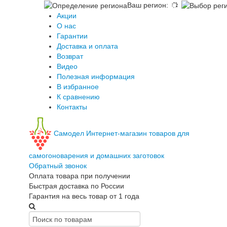
Ваш регион
:
Акции
О нас
Гарантии
Доставка и оплата
Возврат
Видео
Полезная информация
В избранное
К сравнению
Контакты
Самодел
Интернет-магазин товаров для
самогоноварения и домашних заготовок
Обратный звонок
Оплата товара при получении
Быстрая доставка по России
Гарантия на весь товар от 1 года