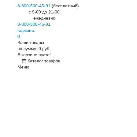
8-800-500-45-91
(бесплатный)
c 9-00 до 21-00
ежедневно
8-800-500-45-91
Корзина:
0
Ваши товары
на сумму: 0 руб.
В корзине пусто!
Каталог товаров
Меню