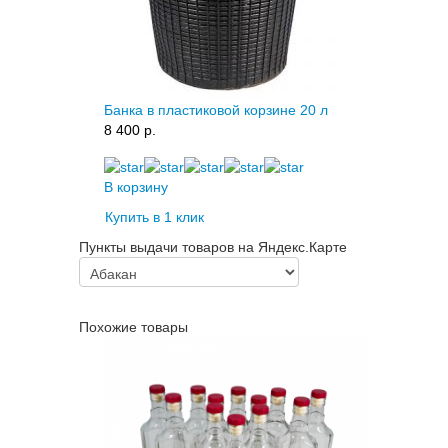
Банка в пластиковой корзине 20 л
8 400 p.
В корзину
Купить в 1 клик
Пункты выдачи товаров на Яндекс.Карте
Похожие товары