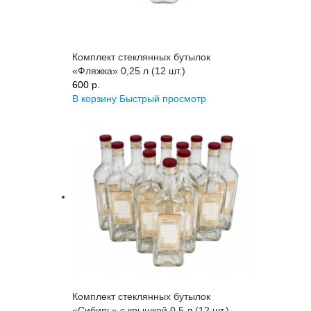
Комплект стеклянных бутылок
«Фляжка» 0,25 л (12 шт.)
600 p.
В корзину
Быстрый просмотр
Комплект стеклянных бутылок
«Сибирь» с крышкой 0,5 л (12 шт.)