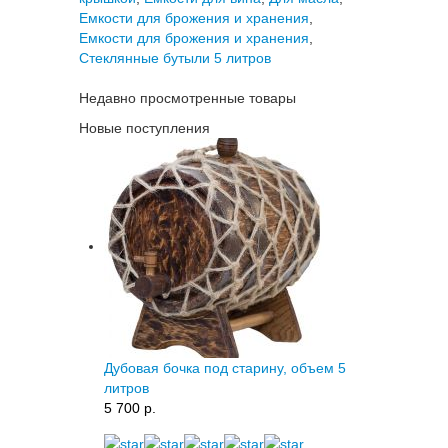
Емкости для брожения и хранения
,
Емкости для брожения и хранения
,
Стеклянные бутыли 5 литров
Недавно просмотренные товары
Новые поступления
Дубовая бочка под старину, объем 5
литров
5 700 p.