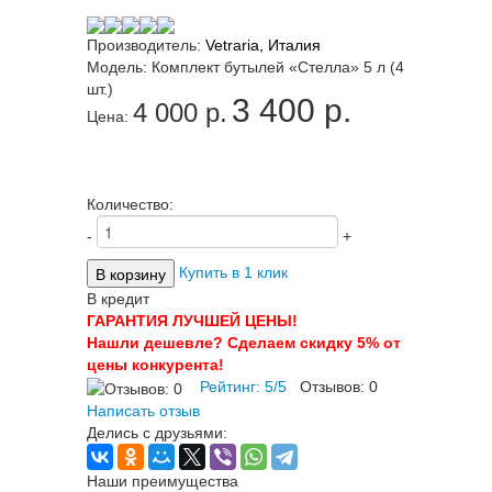
Производитель:
Vetraria, Италия
Модель:
Комплект бутылей «Стелла» 5 л (4
шт.)
3 400 p.
4 000 p.
Цена:
Количество:
-
+
Купить в 1 клик
В кредит
ГАРАНТИЯ ЛУЧШЕЙ ЦЕНЫ!
Нашли дешевле? Сделаем скидку 5% от
цены конкурента!
Рейтинг:
5
/
5
Отзывов:
0
Написать отзыв
Делись с друзьями:
Наши преимущества