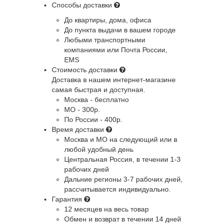
Способы доставки
До квартиры, дома, офиса
До пункта выдачи в вашем городе
Любыми транспортными
компаниями или Почта России,
EMS
Стоимость доставки
Доставка в нашем интернет-магазине
самая быстрая и доступная.
Москва - бесплатно
МО - 300р.
По России - 400р.
Время доставки
Москва и МО
на следующий или в
любой удобный день
Центральная Россия
, в течении 1-3
рабочих дней
Дальние регионы
3-7 рабочих дней,
рассчитывается индивидуально.
Гарантия
12 месяцев на весь товар
Обмен и возврат в течении 14 дней