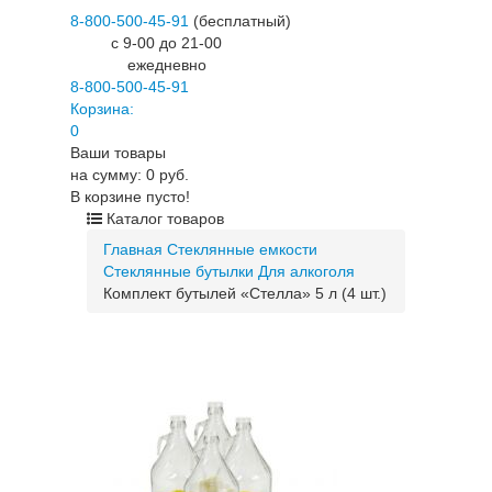
8-800-500-45-91
(бесплатный)
c 9-00 до 21-00
ежедневно
8-800-500-45-91
Корзина:
0
Ваши товары
на сумму: 0 руб.
В корзине пусто!
Каталог товаров
Главная
Стеклянные емкости
Стеклянные бутылки
Для алкоголя
Комплект бутылей «Стелла» 5 л (4 шт.)