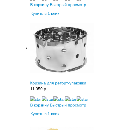
В корзину
Быстрый просмотр
Купить в 1 клик
Корзина для реторт-упаковки
11 050 p.
В корзину
Быстрый просмотр
Купить в 1 клик