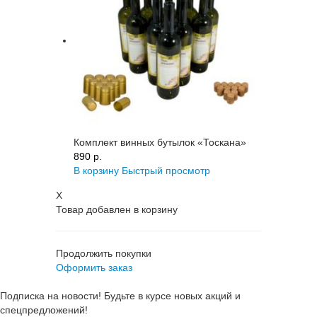
Комплект винных бутылок «Тоскана»
890 p.
В корзину
Быстрый просмотр
X
Товар добавлен в корзину
Продолжить покупки
Оформить заказ
Подписка на новости! Будьте в курсе новых акций и
спецпредложений!