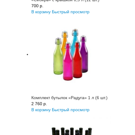
700 p.
В корзину
Быстрый просмотр
Комплект бутылок «Радуга» 1 л (6 шт.)
2 760 p.
В корзину
Быстрый просмотр