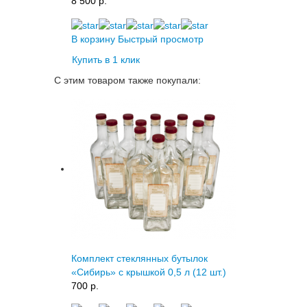
8 500 p.
В корзину
Быстрый просмотр
Купить в 1 клик
С этим товаром также покупали:
Комплект стеклянных бутылок
«Сибирь» с крышкой 0,5 л (12 шт.)
700 p.