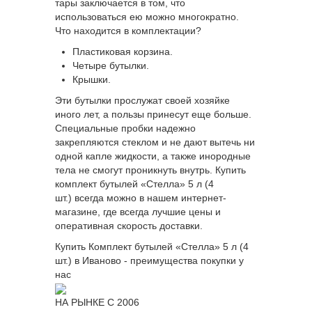
тары заключается в том, что
использоваться ею можно многократно.
Что находится в комплектации?
Пластиковая корзина.
Четыре бутылки.
Крышки.
Эти бутылки прослужат своей хозяйке
иного лет, а пользы принесут еще больше.
Специальные пробки надежно
закрепляются стеклом и не дают вытечь ни
одной капле жидкости, а также инородные
тела не смогут проникнуть внутрь. Купить
комплект бутылей «Стелла» 5 л (4
шт.) всегда можно в нашем интернет-
магазине, где всегда лучшие цены и
оперативная скорость доставки.
Купить Комплект бутылей «Стелла» 5 л (4
шт.) в Иваново - преимущества покупки у
нас
НА РЫНКЕ С 2006