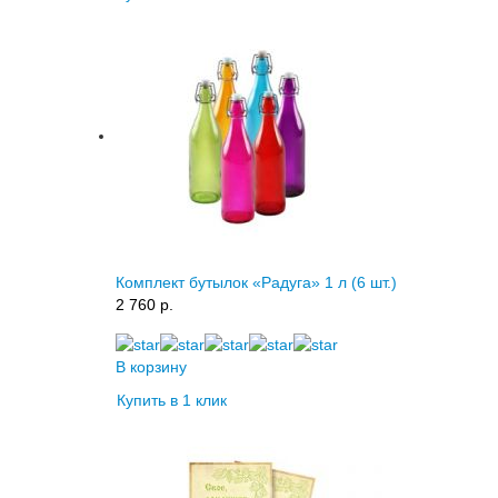
Комплект бутылок «Радуга» 1 л (6 шт.)
2 760 p.
В корзину
Купить в 1 клик