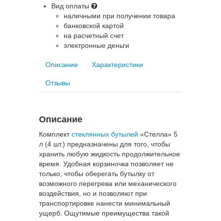
Вид оплаты
наличными при получении товара
банковской картой
на расчетный счет
электронные деньги
Описание
Характеристики
Отзывы
Описание
Комплект
стеклянных бутылей
«Стелла» 5
л (4 шт.) предназначены для того, чтобы
хранить любую жидкость продолжительное
время. Удобная корзиночка позволяет не
только, чтобы оберегать бутылку от
возможного перегрева или механического
воздействия, но и позволяют при
транспортировке нанести минимальный
ущерб. Ощутимые преимущества такой