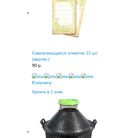
Самоклеющиеся этикетки 12 шт.
(вертик.)
90 p.
В корзину
Купить в 1 клик