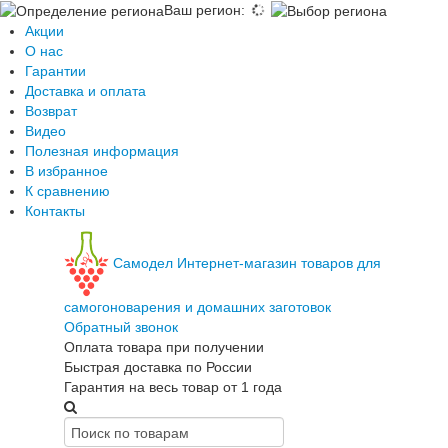
Ваш регион
:
Акции
О нас
Гарантии
Доставка и оплата
Возврат
Видео
Полезная информация
В избранное
К сравнению
Контакты
Самодел
Интернет-магазин товаров для
самогоноварения и домашних заготовок
Обратный звонок
Оплата товара при получении
Быстрая доставка по России
Гарантия на весь товар от 1 года