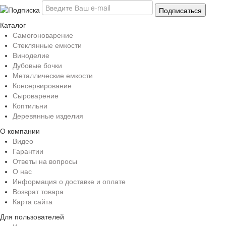
Каталог
Самогоноварение
Стеклянные емкости
Виноделие
Дубовые бочки
Металлические емкости
Консервирование
Сыроварение
Коптильни
Деревянные изделия
О компании
Видео
Гарантии
Ответы на вопросы
О нас
Информация о доставке и оплате
Возврат товара
Карта сайта
Для пользователей