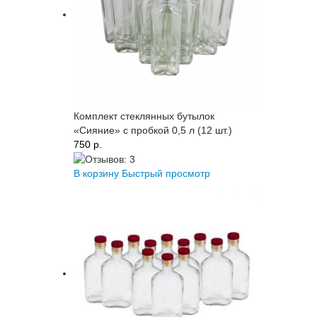
Комплект стеклянных бутылок
«Сияние» с пробкой 0,5 л (12 шт.)
750 p.
В корзину
Быстрый просмотр