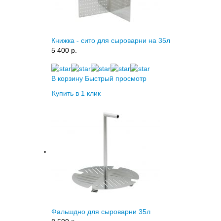
Книжка - сито для сыроварни на 35л
5 400 p.
В корзину
Быстрый просмотр
Купить в 1 клик
Фальшдно для сыроварни 35л