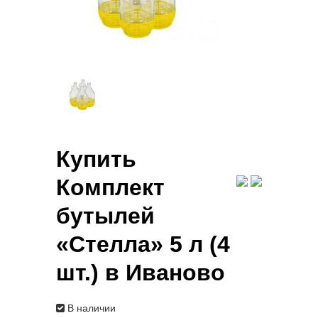
Купить
Комплект
бутылей
«Стелла» 5 л (4
шт.) в Иваново
В наличии