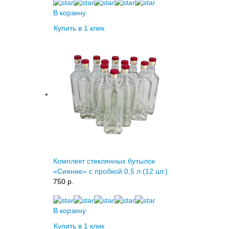
В корзину
Купить в 1 клик
Комплект стеклянных бутылок
«Сияние» с пробкой 0,5 л (12 шт.)
750 p.
В корзину
Купить в 1 клик