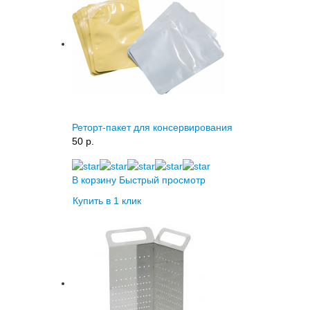
Реторт-пакет для консервирования
50 p.
В корзину
Быстрый просмотр
Купить в 1 клик