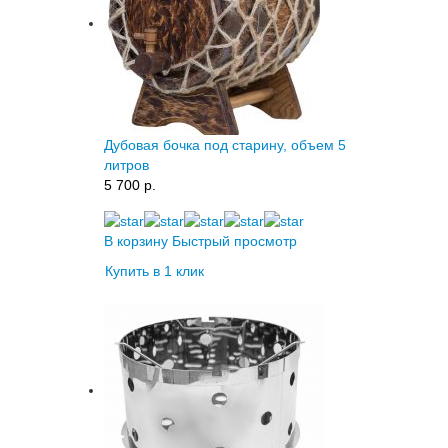
Дубовая бочка под старину, объем 5
литров
5 700 p.
В корзину
Быстрый просмотр
Купить в 1 клик