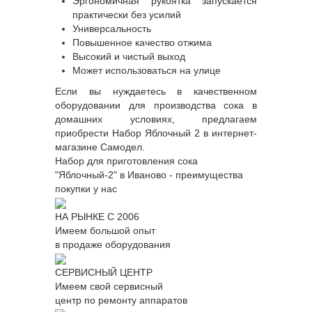
Эргономичная рукоятка запускается
практически без усилий
Универсальность
Повышенное качество отжима
Высокий и чистый выход
Может использоваться на улице
Если вы нуждаетесь в качественном
оборудовании для производства сока в
домашних условиях, предлагаем
приобрести Набор Яблочный 2 в интернет-
магазине Самодел.
Набор для приготовления сока
"Яблочный-2" в Иваново - преимущества
покупки у нас
НА РЫНКЕ С 2006
Имеем большой опыт
в продаже оборудования
СЕРВИСНЫЙ ЦЕНТР
Имеем свой сервисный
центр по ремонту аппаратов