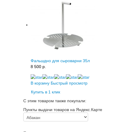
Фальшдно для сыроварни 35л
8 500 p.
В корзину
Быстрый просмотр
Купить в 1 клик
С этим товаром также покупали:
Пункты выдачи товаров на Яндекс.Карте