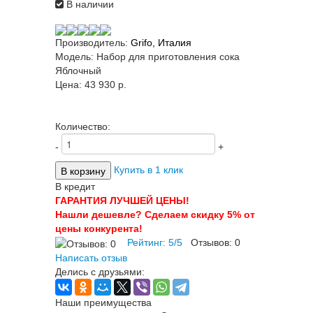
В наличии
Производитель:
Grifo, Италия
Модель:
Набор для приготовления сока
Яблочный
Цена:
43 930 p.
Количество:
-
+
Купить в 1 клик
В кредит
ГАРАНТИЯ ЛУЧШЕЙ ЦЕНЫ!
Нашли дешевле? Сделаем скидку 5% от
цены конкурента!
Рейтинг:
5
/
5
Отзывов:
0
Написать отзыв
Делись с друзьями:
Наши преимущества