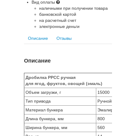
Вид оплаты
наличными при получении товара
банковской картой
на расчетный счет
электронные деньги
Описание
Отзывы
Описание
Дробилка PPCC ручная
для ягод, фруктов, овощей (эмаль)
Объем загрузки, г
15000
Тип привода
Ручной
Материал бункера
Эмалированное по
Длина бункера, мм
800
Ширина бункера, мм
560