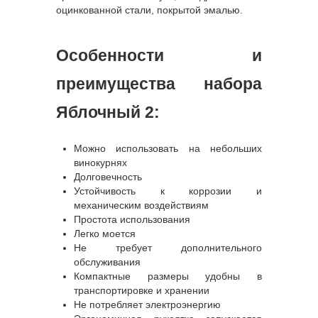
оцинкованной стали, покрытой эмалью.
Особенности и
преимущества набора
Яблочный 2:
Можно использовать на небольших
винокурнях
Долговечность
Устойчивость к коррозии и
механическим воздействиям
Простота использования
Легко моется
Не требует дополнительного
обслуживания
Компактные размеры удобны в
транспортировке и хранении
Не потребляет электроэнергию