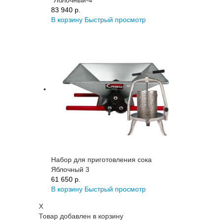
"Яблочный-4"
83 940 p.
В корзину
Быстрый просмотр
Набор для приготовления сока
Яблочный 3
61 650 p.
В корзину
Быстрый просмотр
X
Товар добавлен в корзину