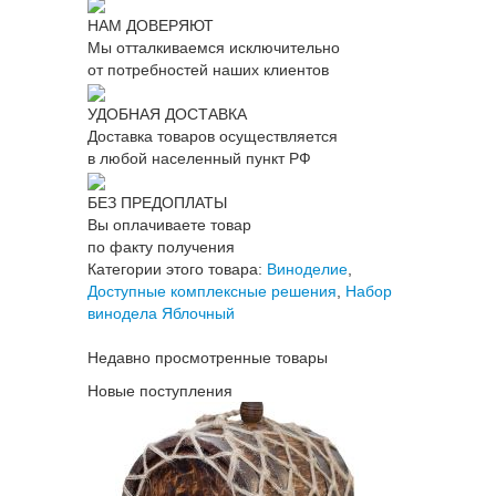
НАМ ДОВЕРЯЮТ
Мы отталкиваемся исключительно
от потребностей наших клиентов
УДОБНАЯ ДОСТАВКА
Доставка товаров осуществляется
в любой населенный пункт РФ
БЕЗ ПРЕДОПЛАТЫ
Вы оплачиваете товар
по факту получения
Категории этого товара:
Виноделие
,
Доступные комплексные решения
,
Набор
винодела Яблочный
Недавно просмотренные товары
Новые поступления