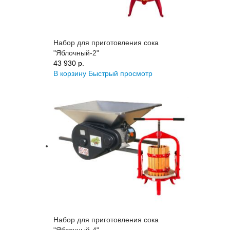
Набор для приготовления сока
"Яблочный-2"
43 930 p.
В корзину
Быстрый просмотр
Набор для приготовления сока