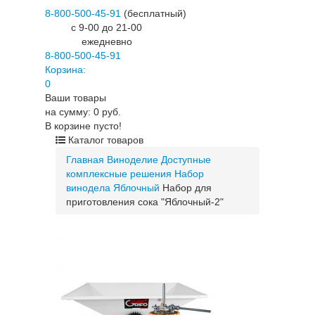
8-800-500-45-91
(бесплатный)
c 9-00 до 21-00
ежедневно
8-800-500-45-91
Корзина:
0
Ваши товары
на сумму: 0 руб.
В корзине пусто!
Каталог товаров
Главная
Виноделие
Доступные
комплексные решения
Набор
винодела Яблочный
Набор для
приготовления сока "Яблочный-2"