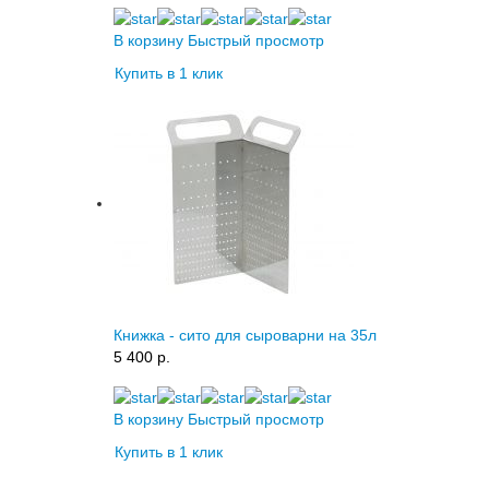
В корзину
Быстрый просмотр
Купить в 1 клик
Книжка - сито для сыроварни на 35л
5 400 p.
В корзину
Быстрый просмотр
Купить в 1 клик