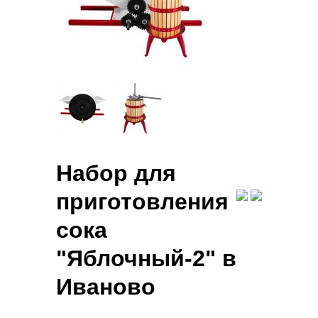
Набор для
приготовления
сока
"Яблочный-2" в
Иваново