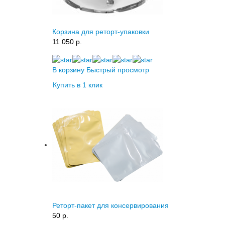
Корзина для реторт-упаковки
11 050 p.
В корзину
Быстрый просмотр
Купить в 1 клик
Реторт-пакет для консервирования
50 p.