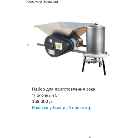
Похожие товары
Набор для приготовления сока
"Яблочный 5"
159 000 p.
В корзину
Быстрый просмотр