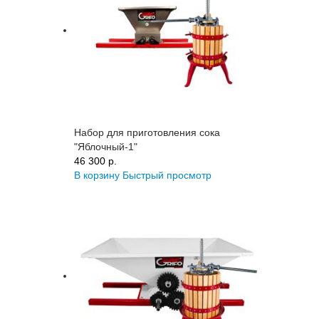
Набор для приготовления сока
"Яблочный-1"
46 300 p.
В корзину
Быстрый просмотр