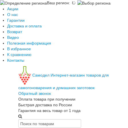
Ваш регион
:
Акции
О нас
Гарантии
Доставка и оплата
Возврат
Видео
Полезная информация
В избранное
К сравнению
Контакты
Самодел
Интернет-магазин товаров для
самогоноварения и домашних заготовок
Обратный звонок
Оплата товара при получении
Быстрая доставка по России
Гарантия на весь товар от 1 года