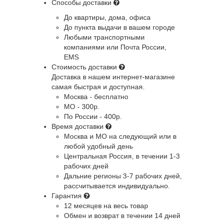
Способы доставки
До квартиры, дома, офиса
До пункта выдачи в вашем городе
Любыми транспортными
компаниями или Почта России,
EMS
Стоимость доставки
Доставка в нашем интернет-магазине
самая быстрая и доступная.
Москва - бесплатно
МО - 300р.
По России - 400р.
Время доставки
Москва и МО
на следующий или в
любой удобный день
Центральная Россия
, в течении 1-3
рабочих дней
Дальние регионы
3-7 рабочих дней,
рассчитывается индивидуально.
Гарантия
12 месяцев на весь товар
Обмен и возврат в течении 14 дней