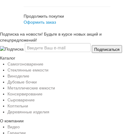
Продолжить покупки
Оформить заказ
Подписка на новости! Будьте в курсе новых акций и
спецпредложений!
Каталог
Самогоноварение
Стеклянные емкости
Виноделие
Дубовые бочки
Металлические емкости
Консервирование
Сыроварение
Коптильни
Деревянные изделия
О компании
Видео
Гарантии