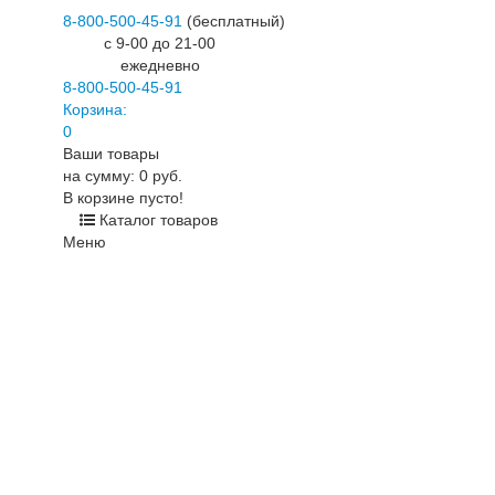
8-800-500-45-91
(бесплатный)
c 9-00 до 21-00
ежедневно
8-800-500-45-91
Корзина:
0
Ваши товары
на сумму: 0 руб.
В корзине пусто!
Каталог товаров
Меню