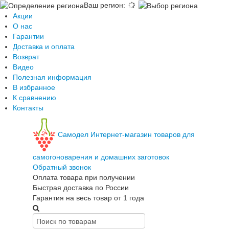
Ваш регион
:
Акции
О нас
Гарантии
Доставка и оплата
Возврат
Видео
Полезная информация
В избранное
К сравнению
Контакты
Самодел
Интернет-магазин товаров для
самогоноварения и домашних заготовок
Обратный звонок
Оплата товара при получении
Быстрая доставка по России
Гарантия на весь товар от 1 года