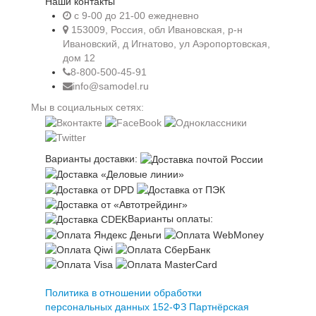
Наши контакты
c 9-00 до 21-00 ежедневно
153009, Россия, обл Ивановская, р-н
Ивановский, д Игнатово, ул Аэропортовская,
дом 12
8-800-500-45-91
info@samodel.ru
Мы в социальных сетях:
Варианты доставки:
Варианты оплаты:
Политика в отношении обработки
персональных данных 152-ФЗ
Партнёрская