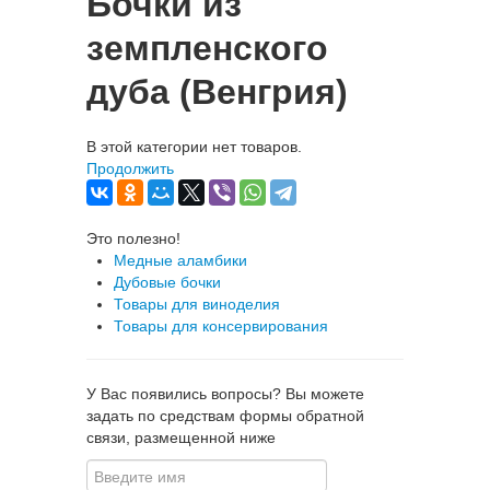
Бочки из
земпленского
дуба (Венгрия)
В этой категории нет товаров.
Продолжить
Это полезно!
Медные аламбики
Дубовые бочки
Товары для виноделия
Товары для консервирования
У Вас появились вопросы? Вы можете
задать по средствам формы обратной
связи, размещенной ниже