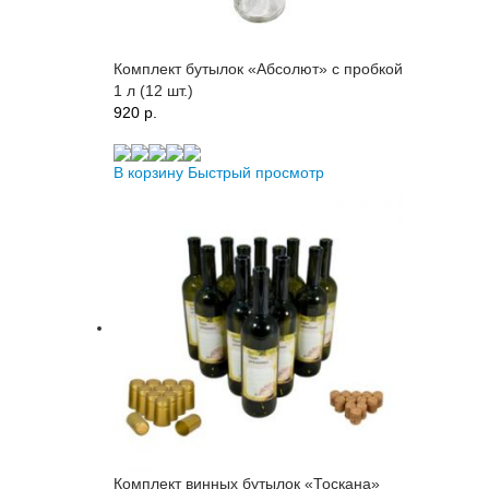
Комплект бутылок «Абсолют» с пробкой
1 л (12 шт.)
920 p.
В корзину
Быстрый просмотр
Комплект винных бутылок «Тоскана»