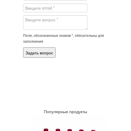
Поля, обозначенные знаком *, обязательны для
заполнения
Популярные продукты