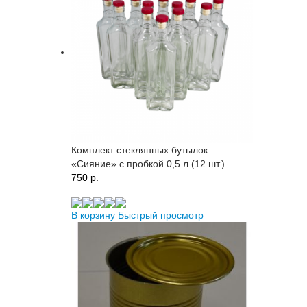
Комплект стеклянных бутылок
«Сияние» с пробкой 0,5 л (12 шт.)
750 p.
В корзину
Быстрый просмотр