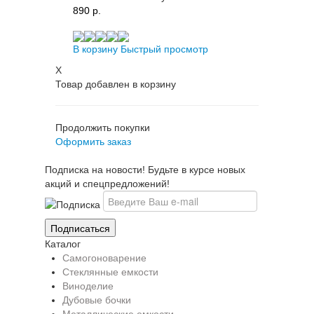
890 p.
В корзину
Быстрый просмотр
X
Товар добавлен в корзину
Продолжить покупки
Оформить заказ
Подписка на новости! Будьте в курсе новых
акций и спецпредложений!
Каталог
Самогоноварение
Стеклянные емкости
Виноделие
Дубовые бочки