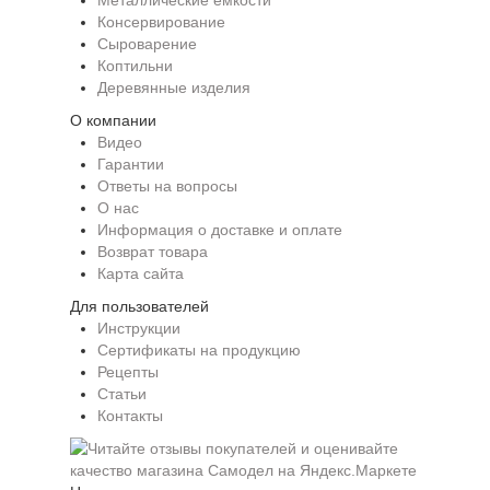
Металлические емкости
Консервирование
Сыроварение
Коптильни
Деревянные изделия
О компании
Видео
Гарантии
Ответы на вопросы
О нас
Информация о доставке и оплате
Возврат товара
Карта сайта
Для пользователей
Инструкции
Сертификаты на продукцию
Рецепты
Статьи
Контакты