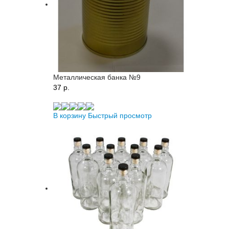
Металлическая банка №9
37 p.
В корзину
Быстрый просмотр