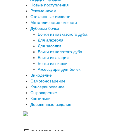
Новые поступления
Рекомендуем
Стеклянные емкости
Металлические емкости
Дубовые бочки
Бочки из кавказского дуба
Для алкоголя
Для засолки
Бочки из колотого дуба
Бочки из акации
Бочки из вишни
Аксессуары для бочек
Виноделие
Самогоноварение
Консервирование
Сыроварение
Коптильни
Деревянные изделия