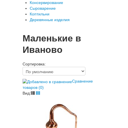
Консервирование
Сыроварение
Коптильни
Деревянные изделия
Маленькие в
Иваново
Сортировка:
Сравнение
товаров (0)
Вид: