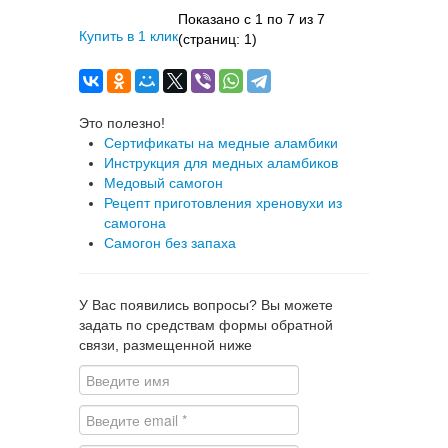
Показано с 1 по 7 из 7
Купить в 1 клик
(страниц: 1)
Это полезно!
Сертификаты на медные аламбики
Инструкция для медных аламбиков
Медовый самогон
Рецепт приготовления хреновухи из
самогона
Самогон без запаха
У Вас появились вопросы? Вы можете
задать по средствам формы обратной
связи, размещенной ниже