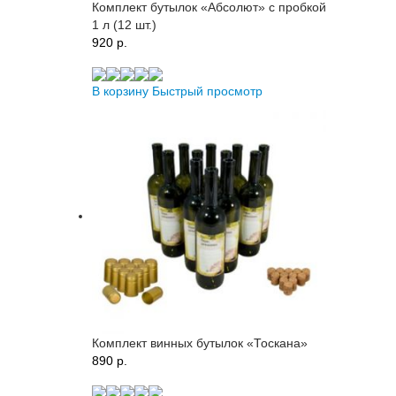
Комплект бутылок «Абсолют» с пробкой
1 л (12 шт.)
920 p.
В корзину
Быстрый просмотр
Комплект винных бутылок «Тоскана»
890 p.