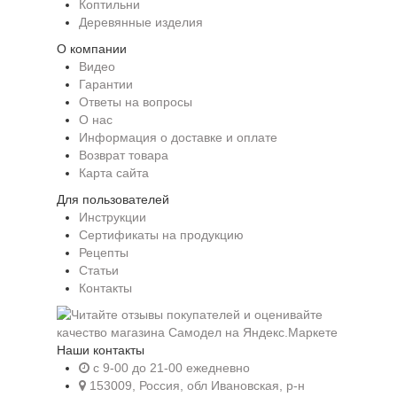
Коптильни
Деревянные изделия
О компании
Видео
Гарантии
Ответы на вопросы
О нас
Информация о доставке и оплате
Возврат товара
Карта сайта
Для пользователей
Инструкции
Сертификаты на продукцию
Рецепты
Статьи
Контакты
Наши контакты
c 9-00 до 21-00 ежедневно
153009, Россия, обл Ивановская, р-н