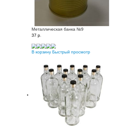
Металлическая банка №9
37 p.
В корзину
Быстрый просмотр