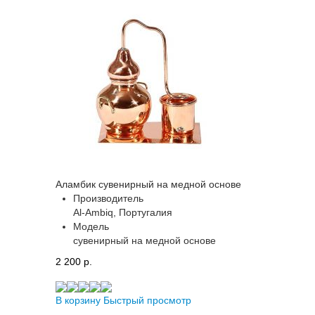
Аламбик сувенирный на медной основе
Производитель
Al-Ambiq, Португалия
Модель
сувенирный на медной основе
2 200 p.
В корзину
Быстрый просмотр