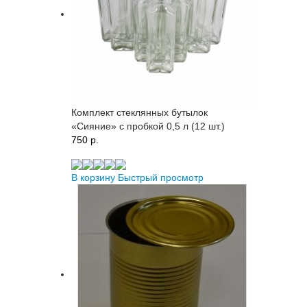
Комплект стеклянных бутылок
«Сияние» с пробкой 0,5 л (12 шт.)
750 p.
В корзину
Быстрый просмотр