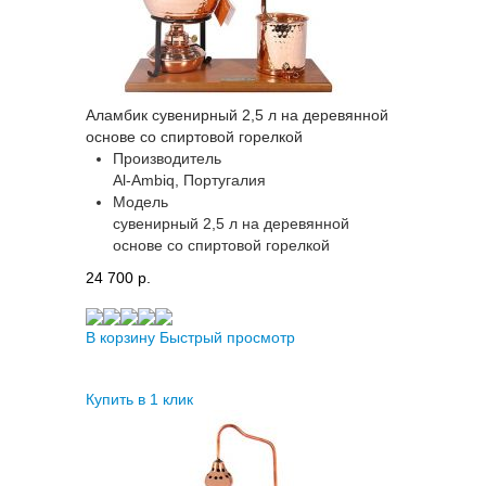
Аламбик сувенирный 2,5 л на деревянной
основе со спиртовой горелкой
Производитель
Al-Ambiq, Португалия
Модель
сувенирный 2,5 л на деревянной
основе со спиртовой горелкой
24 700 p.
В корзину
Быстрый просмотр
Купить в 1 клик