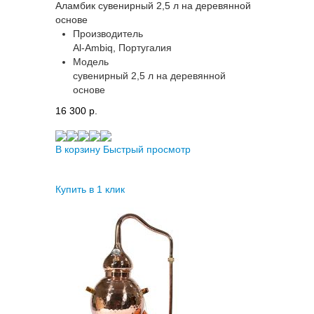
Аламбик сувенирный 2,5 л на деревянной
основе
Производитель
Al-Ambiq, Португалия
Модель
сувенирный 2,5 л на деревянной
основе
16 300 p.
В корзину
Быстрый просмотр
Купить в 1 клик