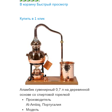
В корзину
Быстрый просмотр
Купить в 1 клик
Аламбик сувенирный 0,7 л на деревянной
основе со спиртовой горелкой
Производитель
Al-Ambiq, Португалия
Модель