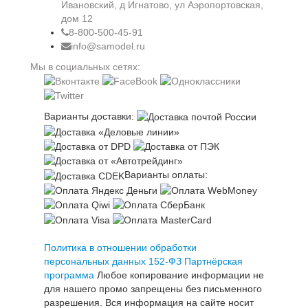
Ивановский, д Игнатово, ул Аэропортовская,
дом 12
8-800-500-45-91
info@samodel.ru
Мы в социальных сетях:
Варианты доставки:
Варианты оплаты:
Политика в отношении обработки
персональных данных 152-ФЗ
Партнёрская
программа
Любое копирование информации не
для нашего промо запрещены без письменного
разрешения. Вся информация на сайте носит