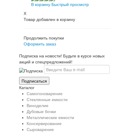
В корзину
Быстрый просмотр
X
Товар добавлен в корзину
Продолжить покупки
Оформить заказ
Подписка на новости! Будьте в курсе новых
акций и спецпредложений!
Каталог
Самогоноварение
Стеклянные емкости
Виноделие
Дубовые бочки
Металлические емкости
Консервирование
Сыроварение