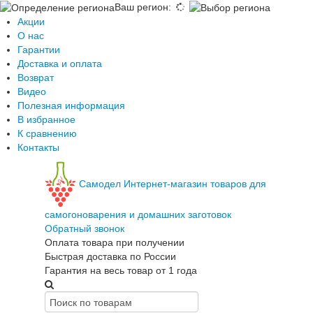
Ваш регион
:
Акции
О нас
Гарантии
Доставка и оплата
Возврат
Видео
Полезная информация
В избранное
К сравнению
Контакты
Самодел
Интернет-магазин товаров для
самогоноварения и домашних заготовок
Обратный звонок
Оплата товара при получении
Быстрая доставка по России
Гарантия на весь товар от 1 года