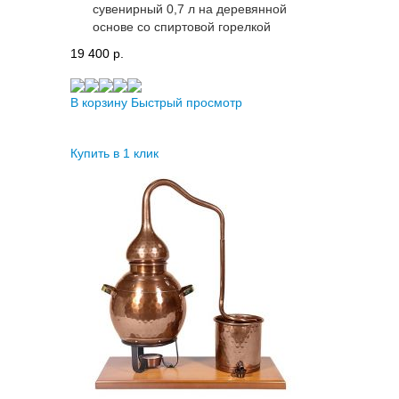
сувенирный 0,7 л на деревянной
основе со спиртовой горелкой
19 400 p.
В корзину
Быстрый просмотр
Купить в 1 клик