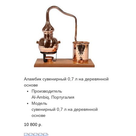
Аламбик сувенирный 0,7 л на деревянной
основе
Производитель
Al-Ambiq, Португалия
Модель
сувенирный 0,7 л на деревянной
основе
10 800 p.