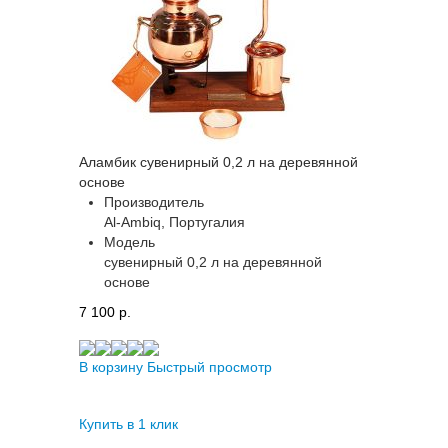
Аламбик сувенирный 0,2 л на деревянной
основе
Производитель
Al-Ambiq, Португалия
Модель
сувенирный 0,2 л на деревянной
основе
7 100 p.
В корзину
Быстрый просмотр
Купить в 1 клик