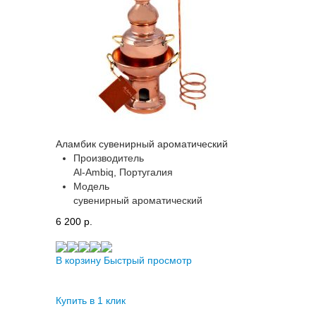
Аламбик сувенирный ароматический
Производитель
Al-Ambiq, Португалия
Модель
сувенирный ароматический
6 200 p.
В корзину
Быстрый просмотр
Купить в 1 клик