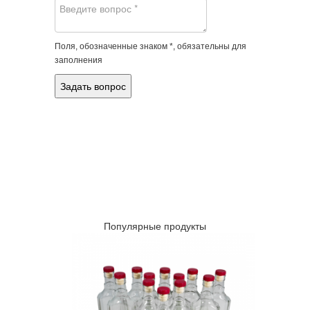
Поля, обозначенные знаком *, обязательны для
заполнения
Популярные продукты