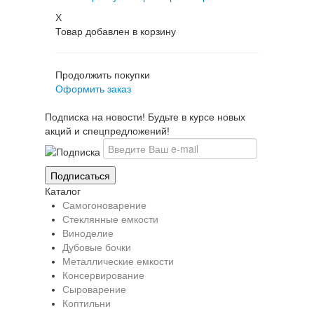
X
Товар добавлен в корзину
Продолжить покупки
Оформить заказ
Подписка на новости! Будьте в курсе новых
акций и спецпредложений!
Каталог
Самогоноварение
Стеклянные емкости
Виноделие
Дубовые бочки
Металлические емкости
Консервирование
Сыроварение
Коптильни