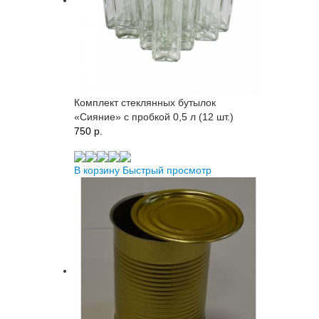
Комплект стеклянных бутылок
«Сияние» с пробкой 0,5 л (12 шт.)
750 p.
В корзину
Быстрый просмотр