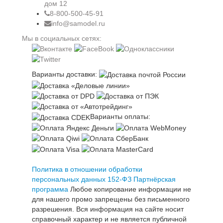
дом 12
8-800-500-45-91
info@samodel.ru
Мы в социальных сетях:
Варианты доставки:
Варианты оплаты:
Политика в отношении обработки
персональных данных 152-ФЗ
Партнёрская
программа
Любое копирование информации не
для нашего промо запрещены без письменного
разрешения. Вся информация на сайте носит
справочный характер и не является публичной