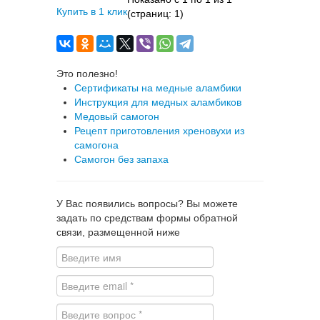
Купить в 1 клик
(страниц: 1)
Это полезно!
Сертификаты на медные аламбики
Инструкция для медных аламбиков
Медовый самогон
Рецепт приготовления хреновухи из
самогона
Самогон без запаха
У Вас появились вопросы? Вы можете
задать по средствам формы обратной
связи, размещенной ниже