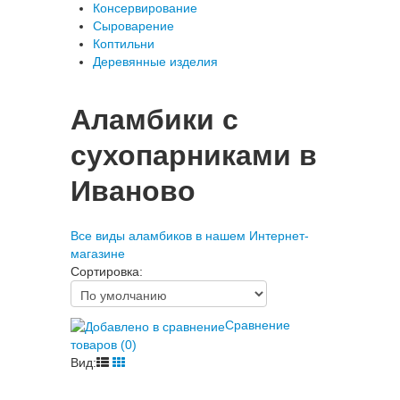
Консервирование
Сыроварение
Коптильни
Деревянные изделия
Аламбики с
сухопарниками в
Иваново
Все виды аламбиков в нашем Интернет-
магазине
Сортировка:
Сравнение
товаров (0)
Вид: