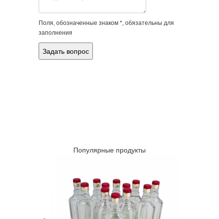
Поля, обозначенные знаком *, обязательны для
заполнения
Популярные продукты