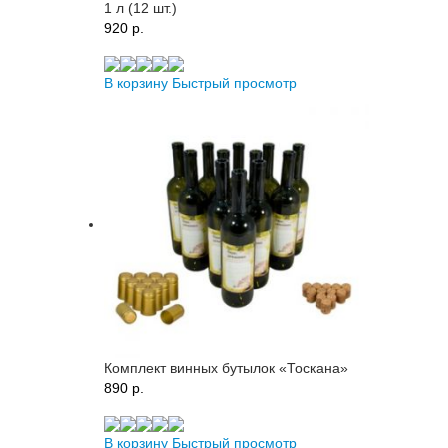
1 л (12 шт.)
920 p.
В корзину
Быстрый просмотр
Комплект винных бутылок «Тоскана»
890 p.
В корзину
Быстрый просмотр