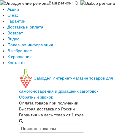
Ваш регион
:
Акции
О нас
Гарантии
Доставка и оплата
Возврат
Видео
Полезная информация
В избранное
К сравнению
Контакты
Самодел
Интернет-магазин товаров для
самогоноварения и домашних заготовок
Обратный звонок
Оплата товара при получении
Быстрая доставка по России
Гарантия на весь товар от 1 года