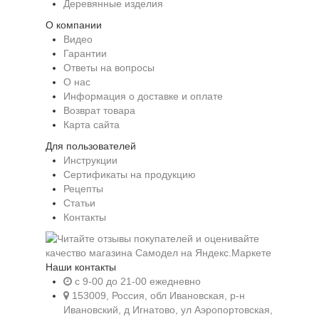
Деревянные изделия
О компании
Видео
Гарантии
Ответы на вопросы
О нас
Информация о доставке и оплате
Возврат товара
Карта сайта
Для пользователей
Инструкции
Сертификаты на продукцию
Рецепты
Статьи
Контакты
Наши контакты
c 9-00 до 21-00 ежедневно
153009, Россия, обл Ивановская, р-н
Ивановский, д Игнатово, ул Аэропортовская,