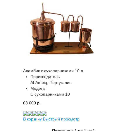
Аламбик с сухопарниками 10 л
Производитель
Al-Ambiq, Португалия
Модель
С сухопарниками 10
63 600 p.
В корзину
Быстрый просмотр
Показано с 1 по 1 из 1