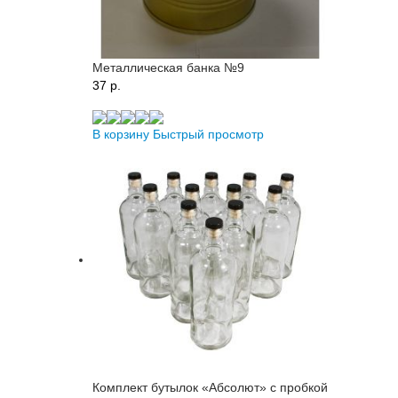
Металлическая банка №9
37 p.
В корзину
Быстрый просмотр
Комплект бутылок «Абсолют» с пробкой