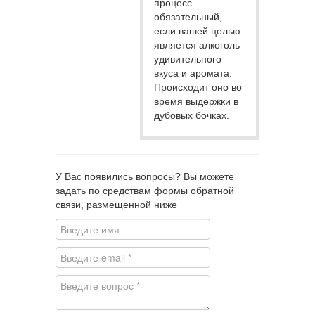
процесс
обязательный,
если вашей целью
является алкоголь
удивительного
вкуса и аромата.
Происходит оно во
время выдержки в
дубовых бочках.
У Вас появились вопросы? Вы можете
задать по средствам формы обратной
связи, размещенной ниже