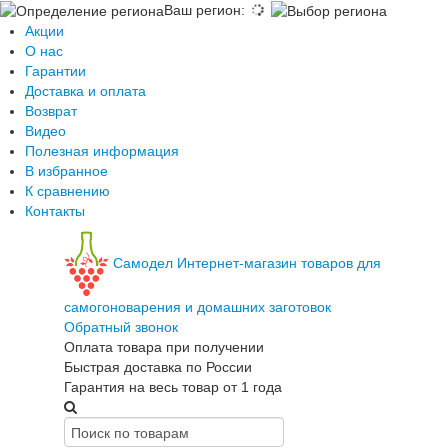
Ваш регион
:
Акции
О нас
Гарантии
Доставка и оплата
Возврат
Видео
Полезная информация
В избранное
К сравнению
Контакты
Самодел
Интернет-магазин товаров для
самогоноварения и домашних заготовок
Обратный звонок
Оплата товара при получении
Быстрая доставка по России
Гарантия на весь товар от 1 года