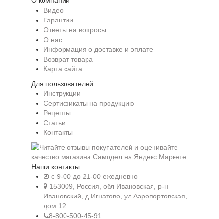
О компании
Видео
Гарантии
Ответы на вопросы
О нас
Информация о доставке и оплате
Возврат товара
Карта сайта
Для пользователей
Инструкции
Сертификаты на продукцию
Рецепты
Статьи
Контакты
Наши контакты
c 9-00 до 21-00 ежедневно
153009, Россия, обл Ивановская, р-н
Ивановский, д Игнатово, ул Аэропортовская,
дом 12
8-800-500-45-91