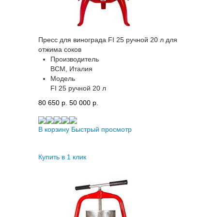
Пресс для винограда FI 25 ручной 20 л для
отжима соков
Производитель
BCM, Италия
Модель
FI 25 ручной 20 л
80 650 p.
50 000 p.
В корзину
Быстрый просмотр
Купить в 1 клик