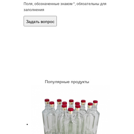
Поля, обозначенные знаком *, обязательны для
заполнения
Популярные продукты