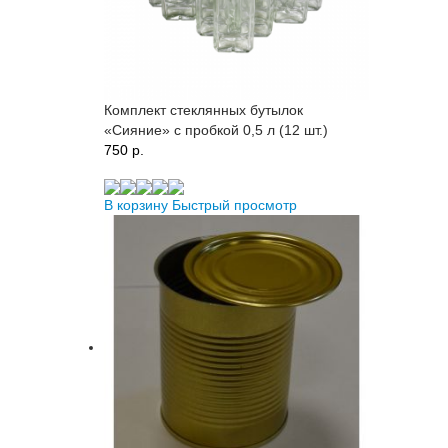
Комплект стеклянных бутылок
«Сияние» с пробкой 0,5 л (12 шт.)
750 p.
В корзину
Быстрый просмотр