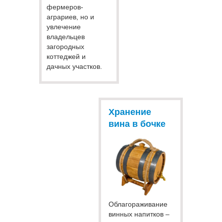
фермеров-
аграриев, но и
увлечение
владельцев
загородных
коттеджей и
дачных участков.
Хранение
вина в бочке
Облагораживание
винных напитков –