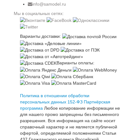
info@samodel.ru
Мы в социальных сетях:
Варианты доставки:
Варианты оплаты:
Политика в отношении обработки
персональных данных 152-ФЗ
Партнёрская
программа
Любое копирование информации не
для нашего промо запрещены без письменного
разрешения. Вся информация на сайте носит
справочный характер и не является публичной
офертой, определяемой положениями Статьи
437 Гражданского кодекса Российской