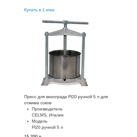
Купить в 1 клик
Пресс для винограда Pl20 ручной 5 л для
отжима соков
Производитель
CELMS, Италия
Модель
Pl20 ручной 5 л
15 200 p.