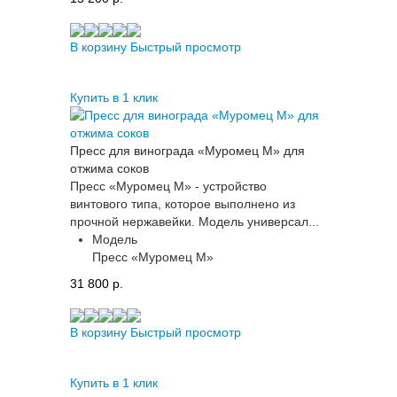
В корзину
Быстрый просмотр
Купить в 1 клик
Пресс для винограда «Муромец М» для
отжима соков
Пресс «Муромец М» - устройство
винтового типа, которое выполнено из
прочной нержавейки. Модель универсал...
Модель
Пресс «Муромец М»
31 800 p.
В корзину
Быстрый просмотр
Купить в 1 клик