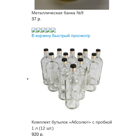
Металлическая банка №9
37 p.
В корзину
Быстрый просмотр
Комплект бутылок «Абсолют» с пробкой
1 л (12 шт.)
920 p.