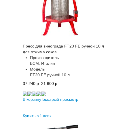
Пресс для винограда FT20 FE ручной 10 л
для отжима соков
Производитель
BCM, Италия
Модель
FT20 FE ручной 10 л
37 240 p.
21 600 p.
В корзину
Быстрый просмотр
Купить в 1 клик