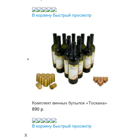
В корзину
Быстрый просмотр
Комплект винных бутылок «Тоскана»
890 p.
В корзину
Быстрый просмотр
X