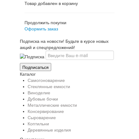
Товар добавлен в корзину
Продолжить покупки
Оформить заказ
Подписка на новости! Будьте в курсе новых
акций и спецпредложений!
Каталог
Самогоноварение
Стеклянные емкости
Виноделие
Дубовые бочки
Металлические емкости
Консервирование
Сыроварение
Коптильни
Деревянные изделия