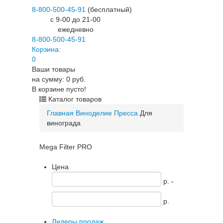
8-800-500-45-91
(бесплатный)
c 9-00 до 21-00
ежедневно
8-800-500-45-91
Корзина:
0
Ваши товары
на сумму: 0 руб.
В корзине пусто!
Каталог товаров
Главная
Виноделие
Пресса
Для
винограда
Mega Filter PRO
Цена
p. -
p.
Лидеры продаж