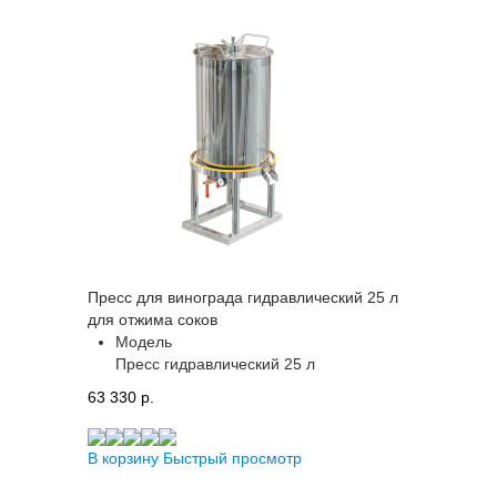
Пресс для винограда гидравлический 25 л
для отжима соков
Модель
Пресс гидравлический 25 л
63 330 p.
В корзину
Быстрый просмотр