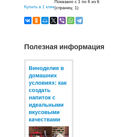
Показано с 1 по 6 из 6
Купить в 1 клик
(страниц: 1)
Полезная информация
Виноделие в
домашних
условиях: как
создать
напиток с
идеальными
вкусовыми
качествами