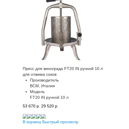
Пресс для винограда FT20 IN ручной 10 л
для отжима соков
Производитель
BCM, Италия
Модель
FT20 IN ручной 10 л
53 670 p.
29 520 p.
В корзину
Быстрый просмотр