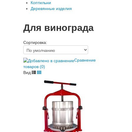
Коптильни
Деревянные изделия
Для винограда
Сортировка:
Сравнение
товаров (0)
Вид: